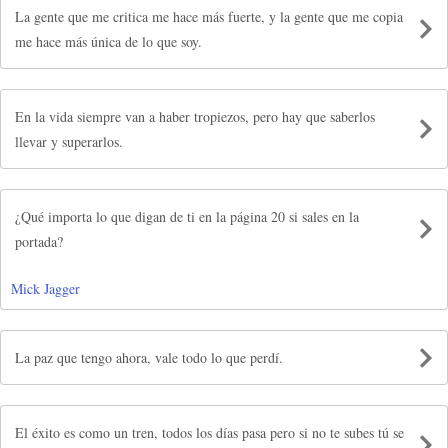
La gente que me critica me hace más fuerte, y la gente que me copia
me hace más única de lo que soy.
En la vida siempre van a haber tropiezos, pero hay que saberlos
llevar y superarlos.
¿Qué importa lo que digan de ti en la página 20 si sales en la
portada?
Mick Jagger
La paz que tengo ahora, vale todo lo que perdí.
El éxito es como un tren, todos los días pasa pero si no te subes tú se