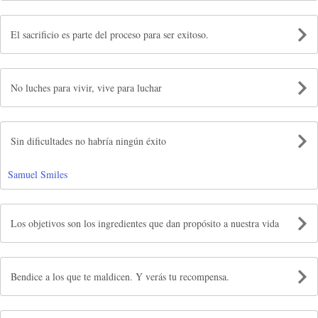
El sacrificio es parte del proceso para ser exitoso.
No luches para vivir, vive para luchar
Sin dificultades no habría ningún éxito
Samuel Smiles
Los objetivos son los ingredientes que dan propósito a nuestra vida
Bendice a los que te maldicen. Y verás tu recompensa.