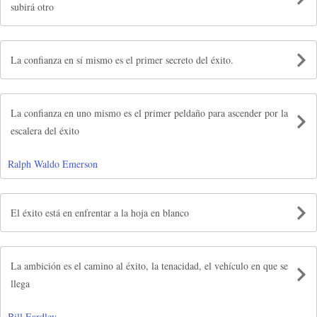
subirá otro
La confianza en sí mismo es el primer secreto del éxito.
La confianza en uno mismo es el primer peldaño para ascender por la
escalera del éxito
Ralph Waldo Emerson
El éxito está en enfrentar a la hoja en blanco
La ambición es el camino al éxito, la tenacidad, el vehículo en que se
llega
Bill Eardley