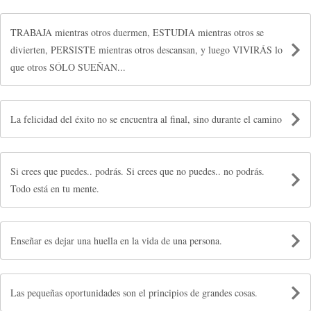
TRABAJA mientras otros duermen, ESTUDIA mientras otros se
divierten, PERSISTE mientras otros descansan, y luego VIVIRÁS lo
que otros SÓLO SUEÑAN...
La felicidad del éxito no se encuentra al final, sino durante el camino
Si crees que puedes.. podrás. Si crees que no puedes.. no podrás.
Todo está en tu mente.
Enseñar es dejar una huella en la vida de una persona.
Las pequeñas oportunidades son el principios de grandes cosas.