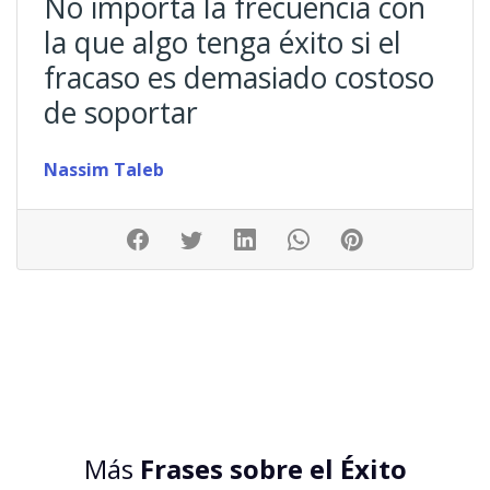
No importa la frecuencia con
la que algo tenga éxito si el
fracaso es demasiado costoso
de soportar
Nassim Taleb
Más
Frases sobre el Éxito