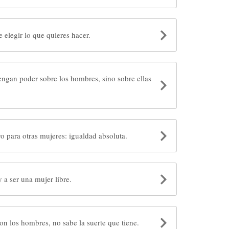
 elegir lo que quieres hacer.
engan poder sobre los hombres, sino sobre ellas
o para otras mujeres: igualdad absoluta.
 a ser una mujer libre.
on los hombres, no sabe la suerte que tiene.