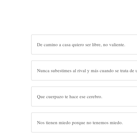
De camino a casa quiero ser libre, no valiente.
Nunca subestimes al rival y más cuando se trata de 
Que cuerpazo te hace ese cerebro.
Nos tienen miedo porque no tenemos miedo.