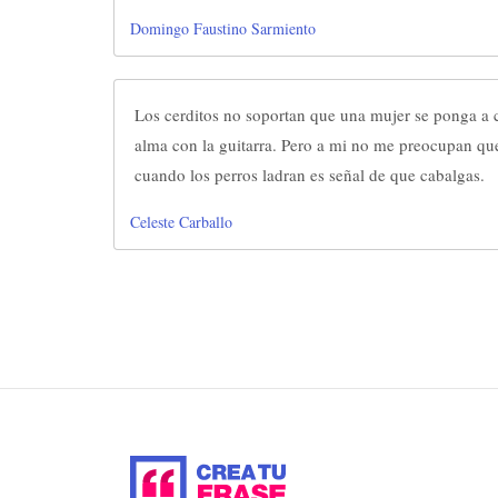
Domingo Faustino Sarmiento
Los cerditos no soportan que una mujer se ponga a ca
alma con la guitarra. Pero a mi no me preocupan que
cuando los perros ladran es señal de que cabalgas.
Celeste Carballo