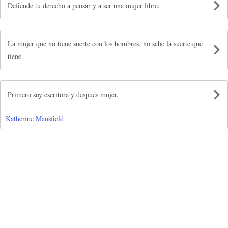
Defiende tu derecho a pensar y a ser una mujer libre.
La mujer que no tiene suerte con los hombres, no sabe la suerte que
tiene.
Primero soy escritora y después mujer.
Katherine Mansfield