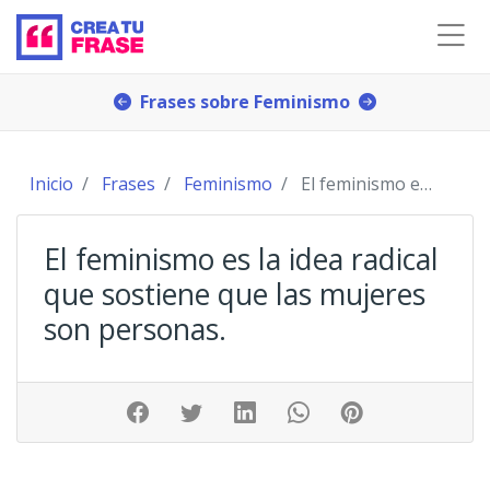
Frases sobre Feminismo
Inicio
Frases
Feminismo
El feminismo es la idea radical que sostiene que l
El feminismo es la idea radical
que sostiene que las mujeres
son personas.