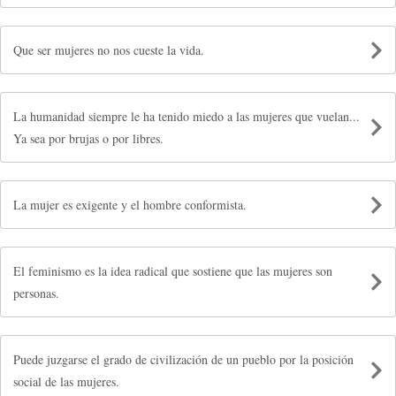
Que ser mujeres no nos cueste la vida.
La humanidad siempre le ha tenido miedo a las mujeres que vuelan...
Ya sea por brujas o por libres.
La mujer es exigente y el hombre conformista.
El feminismo es la idea radical que sostiene que las mujeres son
personas.
Puede juzgarse el grado de civilización de un pueblo por la posición
social de las mujeres.