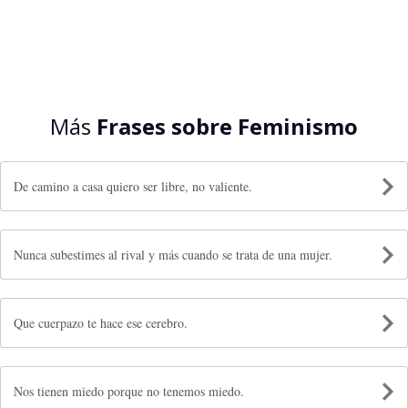
Más
Frases sobre Feminismo
De camino a casa quiero ser libre, no valiente.
Nunca subestimes al rival y más cuando se trata de una mujer.
Que cuerpazo te hace ese cerebro.
Nos tienen miedo porque no tenemos miedo.