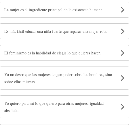
La mujer es el ingrediente principal de la existencia humana.
Es más fácil educar una niña fuerte que reparar una mujer rota.
El feminismo es la habilidad de elegir lo que quieres hacer.
Yo no deseo que las mujeres tengan poder sobre los hombres, sino
sobre ellas mismas.
Yo quiero para mí lo que quiero para otras mujeres: igualdad
absoluta.