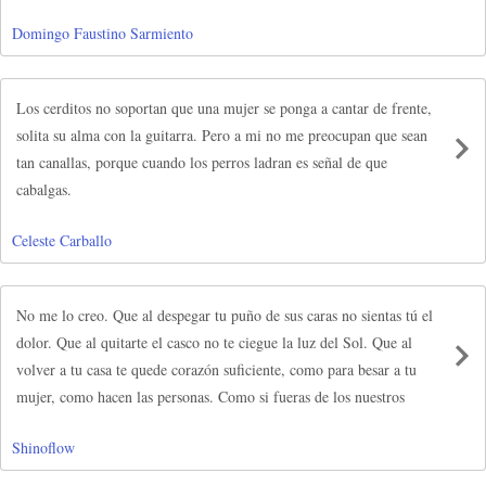
Domingo Faustino Sarmiento
Los cerditos no soportan que una mujer se ponga a cantar de frente,
solita su alma con la guitarra. Pero a mi no me preocupan que sean
tan canallas, porque cuando los perros ladran es señal de que
cabalgas.
Celeste Carballo
No me lo creo. Que al despegar tu puño de sus caras no sientas tú el
dolor. Que al quitarte el casco no te ciegue la luz del Sol. Que al
volver a tu casa te quede corazón suficiente, como para besar a tu
mujer, como hacen las personas. Como si fueras de los nuestros
Shinoflow