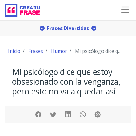
Frases Divertidas
Inicio
Frases
Humor
Mi psicólogo dice que estoy obsesionado con la ve
Mi psicólogo dice que estoy
obsesionado con la venganza,
pero esto no va a quedar así.