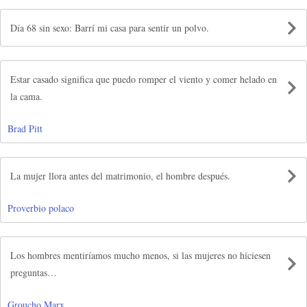
Día 68 sin sexo: Barrí mi casa para sentir un polvo.
Estar casado significa que puedo romper el viento y comer helado en
la cama.
Brad Pitt
La mujer llora antes del matrimonio, el hombre después.
Proverbio polaco
Los hombres mentiríamos mucho menos, si las mujeres no hiciesen
preguntas…
Groucho Marx