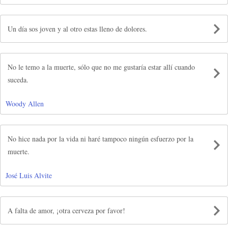
Un día sos joven y al otro estas lleno de dolores.
No le temo a la muerte, sólo que no me gustaría estar allí cuando
suceda.
Woody Allen
No hice nada por la vida ni haré tampoco ningún esfuerzo por la
muerte.
José Luis Alvite
A falta de amor, ¡otra cerveza por favor!