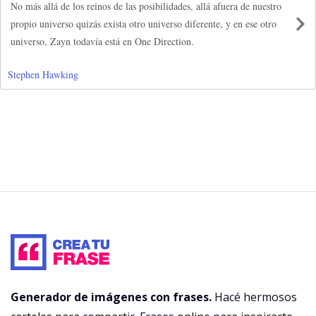
No más allá de los reinos de las posibilidades, allá afuera de nuestro
propio universo quizás exista otro universo diferente, y en ese otro
universo, Zayn todavía está en One Direction.
Stephen Hawking
Generador de imágenes con frases.
Hacé hermosos