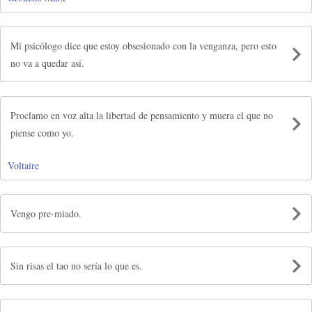
Mi psicólogo dice que estoy obsesionado con la venganza, pero esto
no va a quedar así.
Proclamo en voz alta la libertad de pensamiento y muera el que no
piense como yo.
Voltaire
Vengo pre-miado.
Sin risas el tao no sería lo que es.