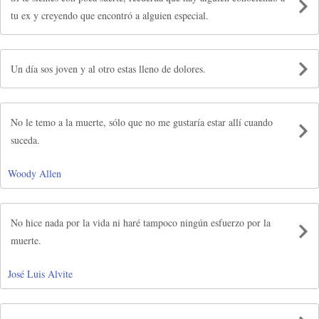
tu ex y creyendo que encontró a alguien especial.
Un día sos joven y al otro estas lleno de dolores.
No le temo a la muerte, sólo que no me gustaría estar allí cuando
suceda.
Woody Allen
No hice nada por la vida ni haré tampoco ningún esfuerzo por la
muerte.
José Luis Alvite