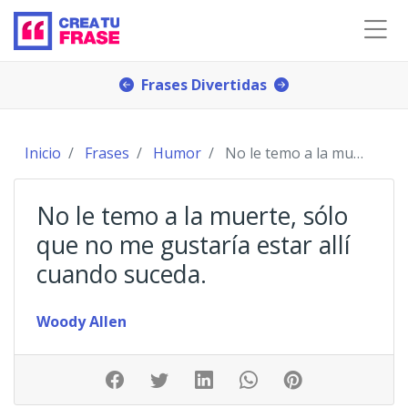
Frases Divertidas
Inicio
Frases
Humor
No le temo a la muerte, sólo que no me gustaría
No le temo a la muerte, sólo
que no me gustaría estar allí
cuando suceda.
Woody Allen