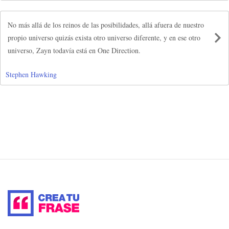
No más allá de los reinos de las posibilidades, allá afuera de nuestro
propio universo quizás exista otro universo diferente, y en ese otro
universo, Zayn todavía está en One Direction.
Stephen Hawking