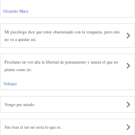
Groucho Marx
Mi psicólogo dice que estoy obsesionado con la venganza, pero esto
no va a quedar así.
Proclamo en voz alta la libertad de pensamiento y muera el que no
piense como yo.
Voltaire
Vengo pre-miado.
Sin risas el tao no sería lo que es.