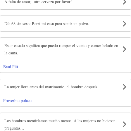
A falta de amor, ¡otra cerveza por favor!
Día 68 sin sexo: Barrí mi casa para sentir un polvo.
Estar casado significa que puedo romper el viento y comer helado en
la cama.
Brad Pitt
La mujer llora antes del matrimonio, el hombre después.
Proverbio polaco
Los hombres mentiríamos mucho menos, si las mujeres no hiciesen
preguntas…