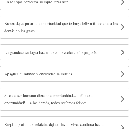
En los ojos correctos siempre serás arte.
Nunca dejes pasar una oportunidad que te haga feliz a tí, aunque a los
demás no les guste
La grandeza se logra haciendo con excelencia lo pequeño.
Apaguen el mundo y enciendan la música.
Si cada ser humano diera una oportunidad... ¡sólo una
oportunidad!... a los demás, todos seríamos felices
Respira profundo, relájate, déjate llevar, vive, continua hacia