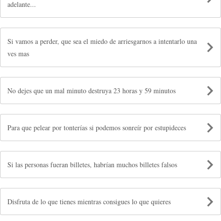
adelante...
Si vamos a perder, que sea el miedo de arriesgarnos a intentarlo una
ves mas
No dejes que un mal minuto destruya 23 horas y 59 minutos
Para que pelear por tonterías si podemos sonreír por estupideces
Si las personas fueran billetes, habrían muchos billetes falsos
Disfruta de lo que tienes mientras consigues lo que quieres