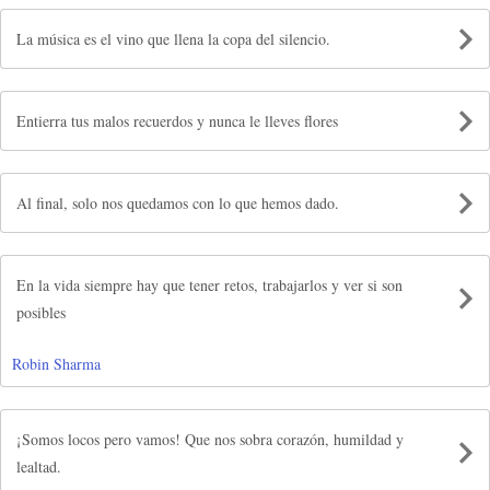
La música es el vino que llena la copa del silencio.
Entierra tus malos recuerdos y nunca le lleves flores
Al final, solo nos quedamos con lo que hemos dado.
En la vida siempre hay que tener retos, trabajarlos y ver si son
posibles
Robin Sharma
¡Somos locos pero vamos! Que nos sobra corazón, humildad y
lealtad.