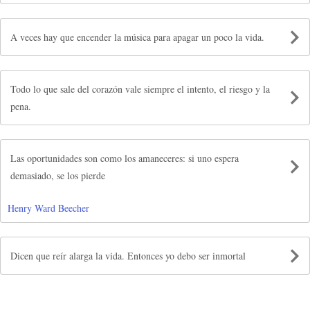
A veces hay que encender la música para apagar un poco la vida.
Todo lo que sale del corazón vale siempre el intento, el riesgo y la
pena.
Las oportunidades son como los amaneceres: si uno espera
demasiado, se los pierde
Henry Ward Beecher
Dicen que reír alarga la vida. Entonces yo debo ser inmortal