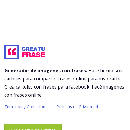
Generador de imágenes con frases.
Hacé hermosos
carteles para compartir. Frases online para inspirarte.
Crea carteles con frases para facebook
, hacé imagenes
con frases online.
Términos y Condiciones
Politicas de Privacidad
|