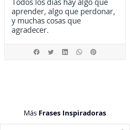
Todos los días hay algo que
aprender, algo que perdonar,
y muchas cosas que
agradecer.
Más
Frases Inspiradoras