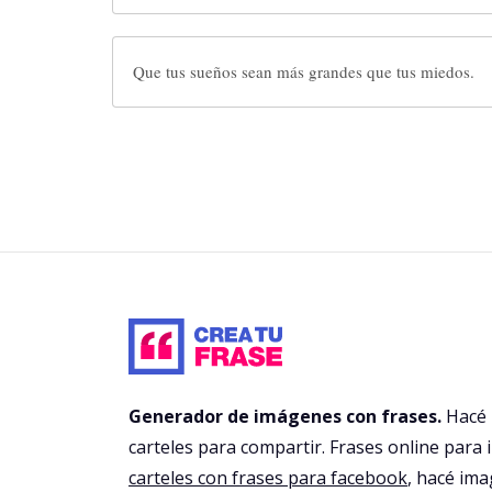
Que tus sueños sean más grandes que tus miedos.
Generador de imágenes con frases.
Hacé
carteles para compartir. Frases online para 
carteles con frases para facebook
, hacé im