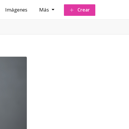
Imágenes
Más
Crear