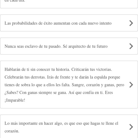
Las probabilidades de éxito aumentan con cada nuevo intento
Nunca seas esclavo de tu pasado. Sé arquitecto de tu futuro
Hablarán de ti sin conocer tu historia. Criticarán tus victorias.
Celebrarán tus derrotas. Irás de frente y te darán la espalda porque
tienes de sobra lo que a ellos les falta. Sangre, corazón y ganas, pero
¿Sabes? Con ganas siempre se gana. Así que confía en ti. Eres
¡Imparable!
Lo más importante en hacer algo, es que eso que hagas te llene el
corazón.