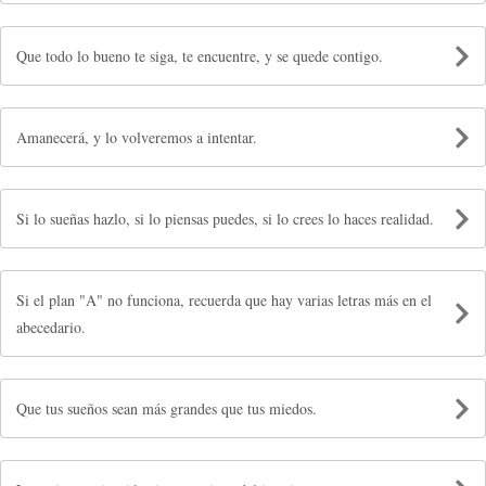
Que todo lo bueno te siga, te encuentre, y se quede contigo.
Amanecerá, y lo volveremos a intentar.
Si lo sueñas hazlo, si lo piensas puedes, si lo crees lo haces realidad.
Si el plan "A" no funciona, recuerda que hay varias letras más en el
abecedario.
Que tus sueños sean más grandes que tus miedos.