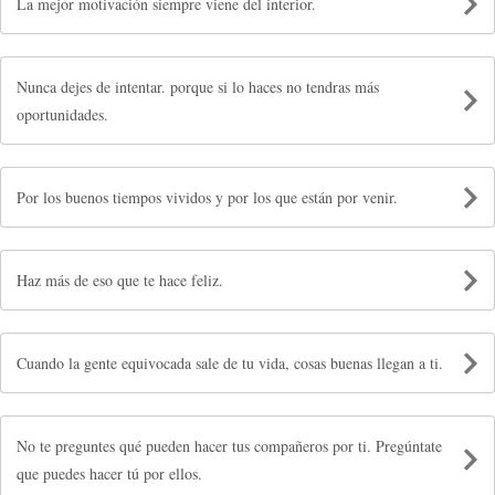
La mejor motivación siempre viene del interior.
Nunca dejes de intentar. porque si lo haces no tendras más
oportunidades.
Por los buenos tiempos vividos y por los que están por venir.
Haz más de eso que te hace feliz.
Cuando la gente equivocada sale de tu vida, cosas buenas llegan a ti.
No te preguntes qué pueden hacer tus compañeros por ti. Pregúntate
que puedes hacer tú por ellos.