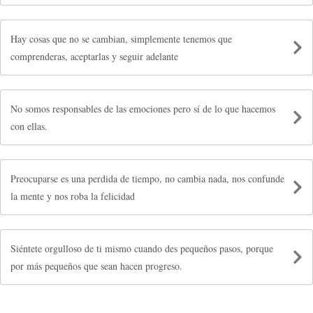
Hay cosas que no se cambian, simplemente tenemos que
comprenderas, aceptarlas y seguir adelante
No somos responsables de las emociones pero sí de lo que hacemos
con ellas.
Preocuparse es una perdida de tiempo, no cambia nada, nos confunde
la mente y nos roba la felicidad
Siéntete orgulloso de ti mismo cuando des pequeños pasos, porque
por más pequeños que sean hacen progreso.