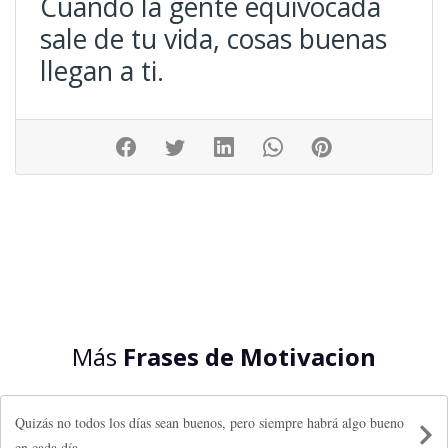
Cuando la gente equivocada
sale de tu vida, cosas buenas
llegan a ti.
Más
Frases de Motivacion
Quizás no todos los días sean buenos, pero siempre habrá algo bueno
en cada día.