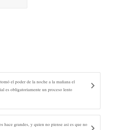
 tomó el poder de la noche a la mañana el
ial es obligatoriamente un proceso lento
os hace grandes, y quien no piense asi es que no