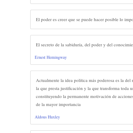
El poder es creer que se puede hacer posible lo imp
El secreto de la sabiduría, del poder y del conocimi
Ernest Hemingway
Actualmente la idea política más poderosa es la del 
la que presta justificación y la que transforma toda 
constituyendo la permanente motivación de acciones
de la mayor importancia
Aldous Huxley