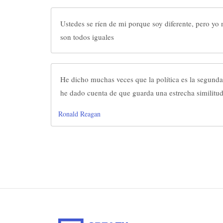
Ustedes se ríen de mi porque soy diferente, pero yo
son todos iguales
He dicho muchas veces que la política es la segund
he dado cuenta de que guarda una estrecha similitud
Ronald Reagan