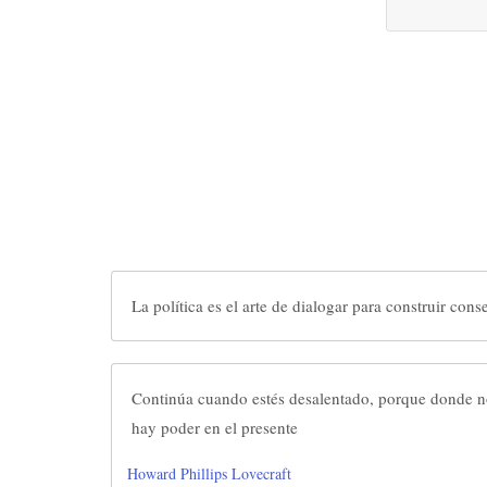
La política es el arte de dialogar para construir cons
Continúa cuando estés desalentado, porque donde no
hay poder en el presente
Howard Phillips Lovecraft