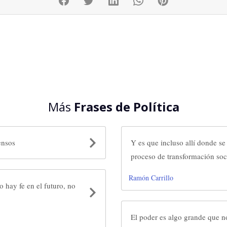
Más
Frases de Política
ensos
Y es que incluso allí donde se
proceso de transformación soc
Ramón Carrillo
 hay fe en el futuro, no
El poder es algo grande que n