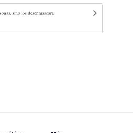
rsonas, sino los desenmascara