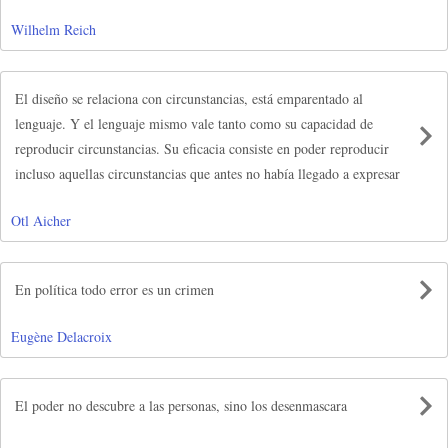
Wilhelm Reich
El diseño se relaciona con circunstancias, está emparentado al
lenguaje. Y el lenguaje mismo vale tanto como su capacidad de
reproducir circunstancias. Su eficacia consiste en poder reproducir
incluso aquellas circunstancias que antes no había llegado a expresar
Otl Aicher
En política todo error es un crimen
Eugène Delacroix
El poder no descubre a las personas, sino los desenmascara