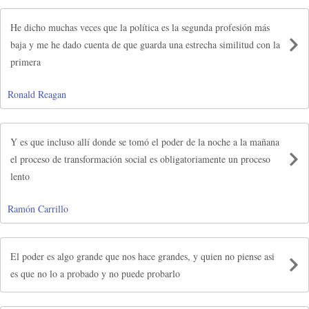
He dicho muchas veces que la política es la segunda profesión más
baja y me he dado cuenta de que guarda una estrecha similitud con la
primera
Ronald Reagan
Y es que incluso allí donde se tomó el poder de la noche a la mañana
el proceso de transformación social es obligatoriamente un proceso
lento
Ramón Carrillo
El poder es algo grande que nos hace grandes, y quien no piense asi
es que no lo a probado y no puede probarlo