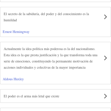
El secreto de la sabiduría, del poder y del conocimiento es la
humildad
Ernest Hemingway
Actualmente la idea política más poderosa es la del nacionalismo.
Esta idea es la que presta justificación y la que transforma toda una
serie de emociones, constituyendo la permanente motivación de
acciones individuales y colectivas de la mayor importancia
Aldous Huxley
El poder es el arma más letal que existe