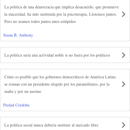
La política de una democracia que implica desacuerdo, que promueve
la sinceridad, ha sido sustituida por la psicoterapia. Lloremos juntos.
Pero no seamos todos juntos unos estúpidos
Susan B. Anthony
La política sería una actividad noble si no fuera por los políticos
Cómo es posible que los gobiernos democráticos de América Latina
se reunan con un presidente elegido por los paramilitares, por la
mafia y por un asesino
Piedad Córdoba
La política social nunca debería sustituir al mercado libre