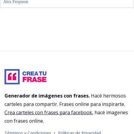
Alex Ferguson
Generador de imágenes con frases.
Hacé hermosos
carteles para compartir. Frases online para inspirarte.
Crea carteles con frases para facebook
, hacé imagenes
con frases online.
Términos y Condiciones
Politicas de Privacidad
|