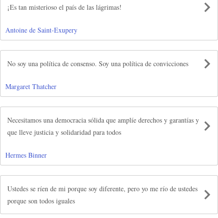
¡Es tan misterioso el país de las lágrimas!
Antoine de Saint-Exupery
No soy una política de consenso. Soy una política de convicciones
Margaret Thatcher
Necesitamos una democracia sólida que amplíe derechos y garantías y
que lleve justicia y solidaridad para todos
Hermes Binner
Ustedes se ríen de mi porque soy diferente, pero yo me río de ustedes
porque son todos iguales