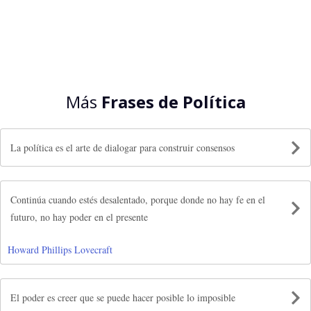
Más
Frases de Política
La política es el arte de dialogar para construir consensos
Continúa cuando estés desalentado, porque donde no hay fe en el
futuro, no hay poder en el presente
Howard Phillips Lovecraft
El poder es creer que se puede hacer posible lo imposible