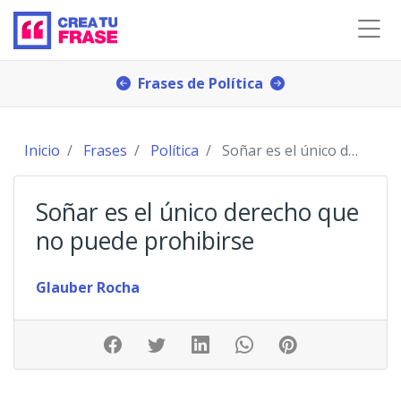
Frases de Política
Inicio
Frases
Política
Soñar es el único derecho que no puede prohibirs
Soñar es el único derecho que
no puede prohibirse
Glauber Rocha