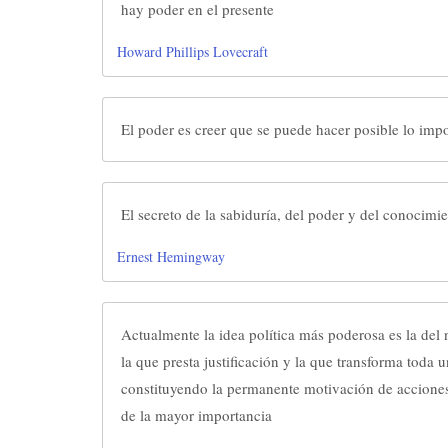
hay poder en el presente
Howard Phillips Lovecraft
El poder es creer que se puede hacer posible lo imp
El secreto de la sabiduría, del poder y del conocimi
Ernest Hemingway
Actualmente la idea política más poderosa es la del 
la que presta justificación y la que transforma toda 
constituyendo la permanente motivación de acciones
de la mayor importancia