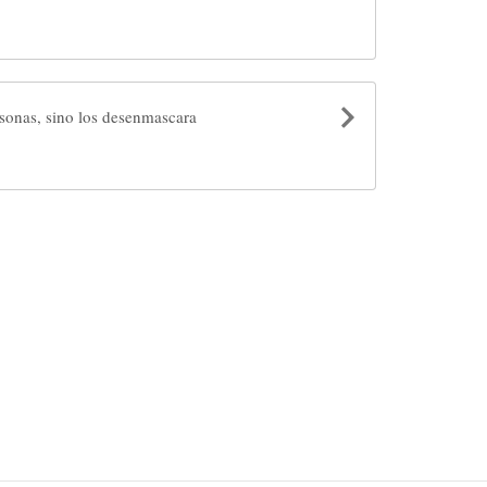
rsonas, sino los desenmascara