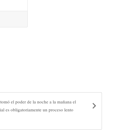
 tomó el poder de la noche a la mañana el
ial es obligatoriamente un proceso lento