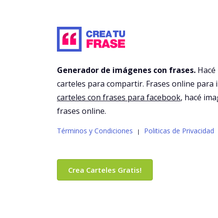
Generador de imágenes con frases.
Hacé
carteles para compartir. Frases online para 
carteles con frases para facebook
, hacé im
frases online.
Términos y Condiciones
Politicas de Privacidad
|
Crea Carteles Gratis!