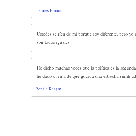
Hermes Binner
Ustedes se ríen de mi porque soy diferente, pero yo
son todos iguales
He dicho muchas veces que la política es la segund
he dado cuenta de que guarda una estrecha similitud
Ronald Reagan