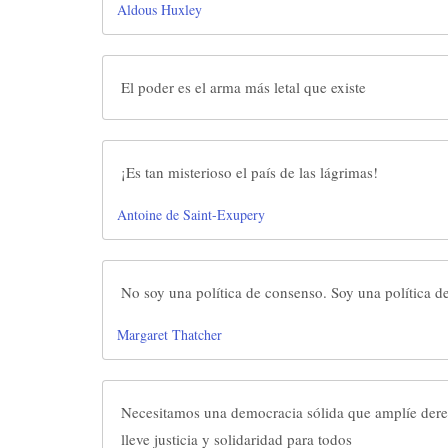
Aldous Huxley
El poder es el arma más letal que existe
¡Es tan misterioso el país de las lágrimas!
Antoine de Saint-Exupery
No soy una política de consenso. Soy una política d
Margaret Thatcher
Necesitamos una democracia sólida que amplíe dere
lleve justicia y solidaridad para todos