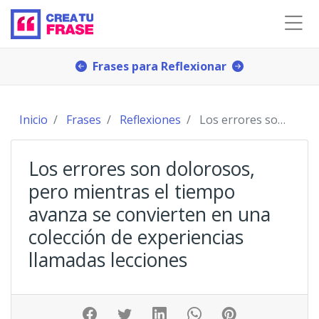
Frases para Reflexionar
Inicio
Frases
Reflexiones
Los errores son dolorosos, pero mientras el tiempo
Los errores son dolorosos,
pero mientras el tiempo
avanza se convierten en una
colección de experiencias
llamadas lecciones