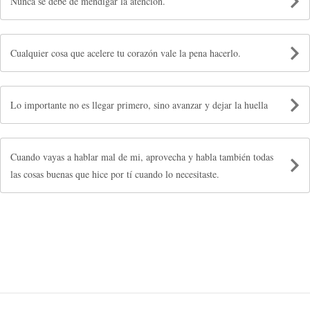
Nunca se debe de mendigar la atención.
Cualquier cosa que acelere tu corazón vale la pena hacerlo.
Lo importante no es llegar primero, sino avanzar y dejar la huella
Cuando vayas a hablar mal de mi, aprovecha y habla también todas
las cosas buenas que hice por tí cuando lo necesitaste.