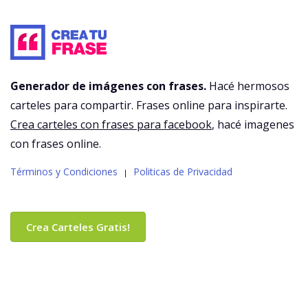
Generador de imágenes con frases.
Hacé hermosos
carteles para compartir. Frases online para inspirarte.
Crea carteles con frases para facebook
, hacé imagenes
con frases online.
Términos y Condiciones
Politicas de Privacidad
|
Crea Carteles Gratis!