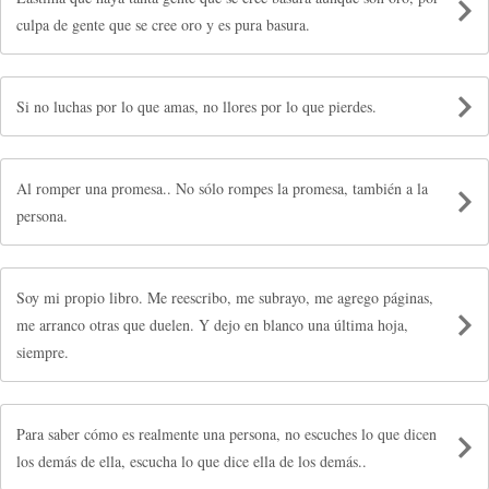
culpa de gente que se cree oro y es pura basura.
Si no luchas por lo que amas, no llores por lo que pierdes.
Al romper una promesa.. No sólo rompes la promesa, también a la
persona.
Soy mi propio libro. Me reescribo, me subrayo, me agrego páginas,
me arranco otras que duelen. Y dejo en blanco una última hoja,
siempre.
Para saber cómo es realmente una persona, no escuches lo que dicen
los demás de ella, escucha lo que dice ella de los demás..