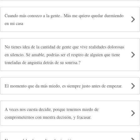
Cuando más conozco a la gente.. Más me quiero quedar durmiendo
en mi casa
No tienes idea de la cantidad de gente que vive realidades dolorosas
en silencio. Sé amable, podrías ser el respiro de alguien que tiene
toneladas de angustia detrás de su sonrisa.?
El momento que da más miedo, es siempre justo antes de empezar.
A veces nos cuesta decidir, porque tenemos miedo de
comprometernos con nuestra decisión, y fracasar.