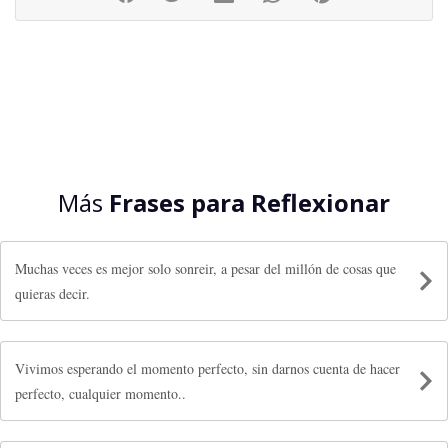
Más
Frases para Reflexionar
Muchas veces es mejor solo sonreir, a pesar del millón de cosas que
quieras decir.
Vivimos esperando el momento perfecto, sin darnos cuenta de hacer
perfecto, cualquier momento..