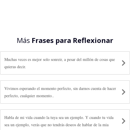
Más
Frases para Reflexionar
Muchas veces es mejor solo sonreir, a pesar del millón de cosas que
quieras decir.
Vivimos esperando el momento perfecto, sin darnos cuenta de hacer
perfecto, cualquier momento..
Habla de mi vida cuando la tuya sea un ejemplo. Y cuando tu vida
sea un ejemplo, verás que no tendrás deseos de hablar de la mia