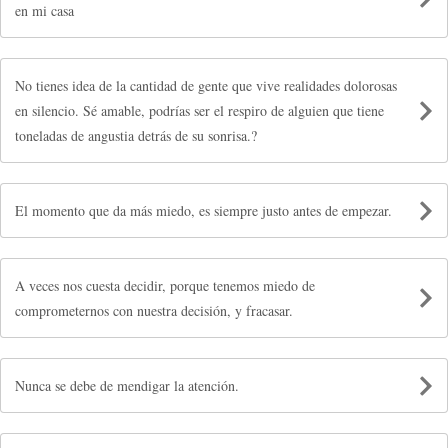
en mi casa
No tienes idea de la cantidad de gente que vive realidades dolorosas
en silencio. Sé amable, podrías ser el respiro de alguien que tiene
toneladas de angustia detrás de su sonrisa.?
El momento que da más miedo, es siempre justo antes de empezar.
A veces nos cuesta decidir, porque tenemos miedo de
comprometernos con nuestra decisión, y fracasar.
Nunca se debe de mendigar la atención.