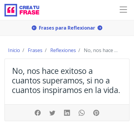
Frases para Reflexionar
Inicio
Frases
Reflexiones
No, nos hace exitoso a cuantos superamos, si no a
No, nos hace exitoso a
cuantos superamos, si no a
cuantos inspiramos en la vida.