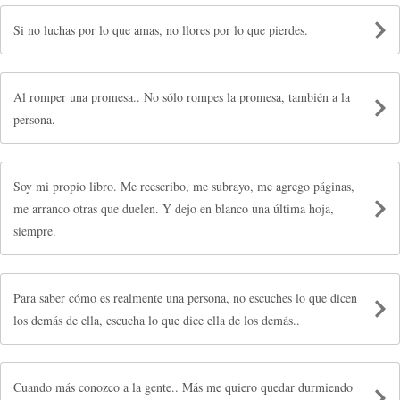
Si no luchas por lo que amas, no llores por lo que pierdes.
Al romper una promesa.. No sólo rompes la promesa, también a la
persona.
Soy mi propio libro. Me reescribo, me subrayo, me agrego páginas,
me arranco otras que duelen. Y dejo en blanco una última hoja,
siempre.
Para saber cómo es realmente una persona, no escuches lo que dicen
los demás de ella, escucha lo que dice ella de los demás..
Cuando más conozco a la gente.. Más me quiero quedar durmiendo