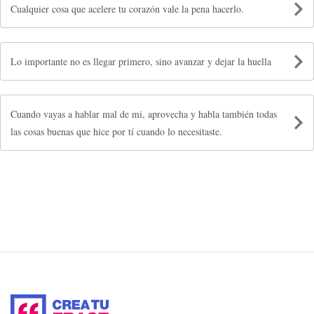
Cualquier cosa que acelere tu corazón vale la pena hacerlo.
Lo importante no es llegar primero, sino avanzar y dejar la huella
Cuando vayas a hablar mal de mi, aprovecha y habla también todas
las cosas buenas que hice por tí cuando lo necesitaste.