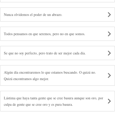
Nunca olvidemos el poder de un abrazo.
Todos pensamos en que seremos, pero no en que somos.
Se que no soy perfecto, pero trato de ser mejor cada día.
Algún día encontraremos lo que estamos buscando. O quizá no.
Quizá encontramos algo mejor.
Lástima que haya tanta gente que se cree basura aunque son oro, por
culpa de gente que se cree oro y es pura basura.