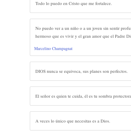
Todo lo puedo en Cristo que me fortalece.
No puedo ver a un niño o a un joven sin sentir profu
hermoso que es vivir y el gran amor que el Padre Di
Marcelino Champagnat
DIOS nunca se equivoca, sus planes son perfectos.
El señor es quien te cuida, él es tu sombra protecto
A veces lo único que necesitas es a Dios.