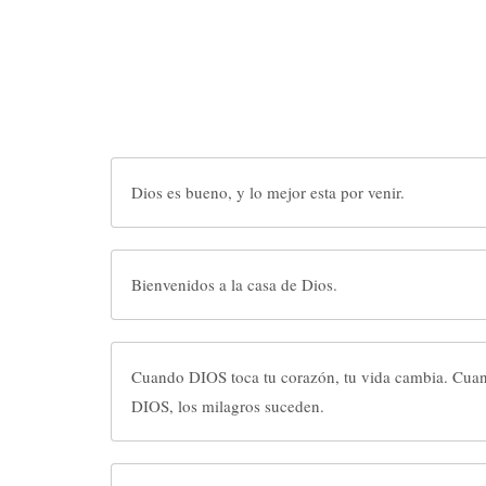
Dios es bueno, y lo mejor esta por venir.
Bienvenidos a la casa de Dios.
Cuando DIOS toca tu corazón, tu vida cambia. Cuan
DIOS, los milagros suceden.