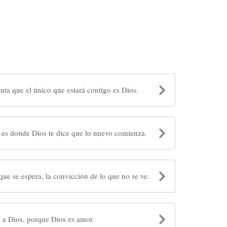
nta que el único que estará contigo es Dios.
 es donde Dios te dice que lo nuevo comienza.
o que se espera, la convicción de lo que no se ve.
 a Dios, porque Dios es amor.