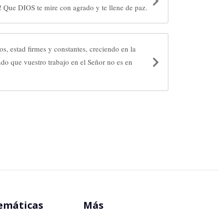
! Que DIOS te mire con agrado y te llene de paz.
, estad firmes y constantes, creciendo en la
do que vuestro trabajo en el Señor no es en
emáticas
Más