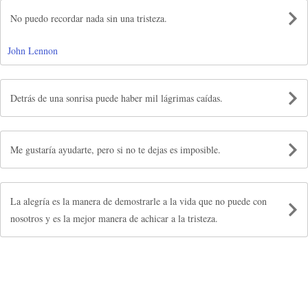
No puedo recordar nada sin una tristeza.
John Lennon
Detrás de una sonrisa puede haber mil lágrimas caídas.
Me gustaría ayudarte, pero si no te dejas es imposible.
La alegría es la manera de demostrarle a la vida que no puede con
nosotros y es la mejor manera de achicar a la tristeza.