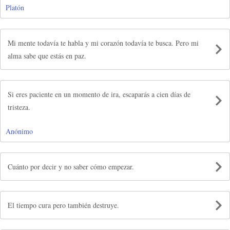
Platón
Mi mente todavía te habla y mi corazón todavía te busca. Pero mi
alma sabe que estás en paz.
Si eres paciente en un momento de ira, escaparás a cien días de
tristeza.
Anónimo
Cuánto por decir y no saber cómo empezar.
El tiempo cura pero también destruye.