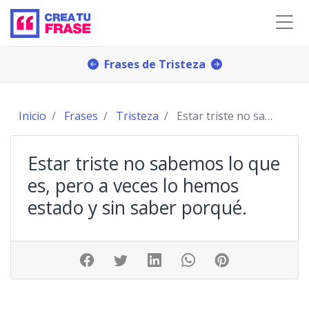
Frases de Tristeza
Inicio
Frases
Tristeza
Estar triste no sabemos lo que es, pero a veces lo
Estar triste no sabemos lo que
es, pero a veces lo hemos
estado y sin saber porqué.