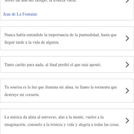
Jean de La Fontaine
Nunca había entendido la importancia de la puntualidad, hasta que
llegué tarde a la vida de alguien.
Tanto cariño para nada, al final perdió el que más apostó.
Tu sonrisa es la luz que ilumina mi alma, tu llanto la tormenta que
destruye mi corazón.
La música da alma al universo, alas a la mente, vuelos a la
imaginación, consuelo a la tristeza y vida y alegría a todas las cosas.