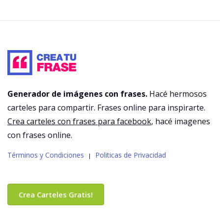
Generador de imágenes con frases.
Hacé hermosos
carteles para compartir. Frases online para inspirarte.
Crea carteles con frases para facebook
, hacé imagenes
con frases online.
Términos y Condiciones
Politicas de Privacidad
|
Crea Carteles Gratis!