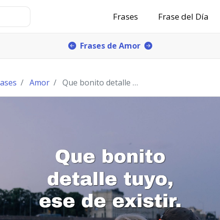
Frases
Frase del Día
Frases de Amor
rases
Amor
Que bonito detalle tuyo, ese de existir.