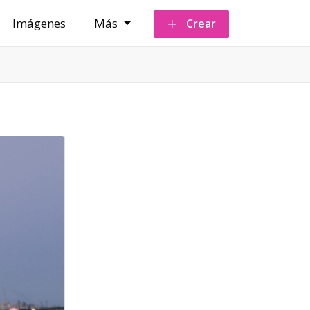
Imágenes
Más
Crear