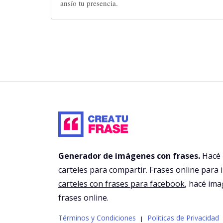
ansío tu presencia.
Generador de imágenes con frases.
Hacé
carteles para compartir. Frases online para 
carteles con frases para facebook
, hacé im
frases online.
Términos y Condiciones
Politicas de Privacidad
|