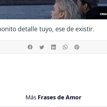
onito detalle tuyo, ese de existir.
Más
Frases de Amor