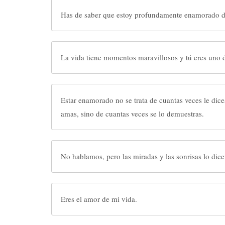
Has de saber que estoy profundamente enamorado de 
La vida tiene momentos maravillosos y tú eres uno d
Estar enamorado no se trata de cuantas veces le dice
amas, sino de cuantas veces se lo demuestras.
No hablamos, pero las miradas y las sonrisas lo dice
Eres el amor de mi vida.