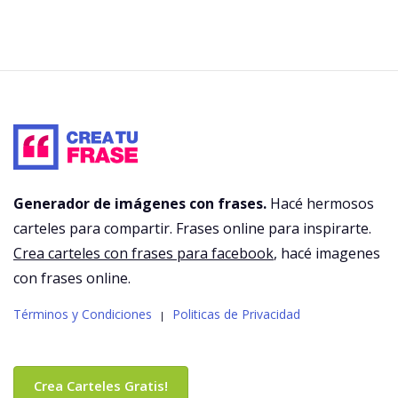
Generador de imágenes con frases.
Hacé hermosos
carteles para compartir. Frases online para inspirarte.
Crea carteles con frases para facebook
, hacé imagenes
con frases online.
Términos y Condiciones
Politicas de Privacidad
|
Crea Carteles Gratis!