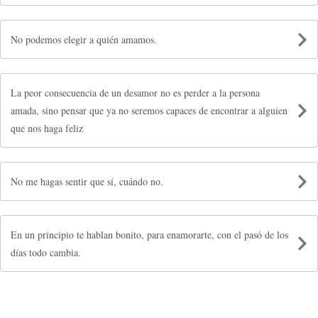
No podemos elegir a quién amamos.
La peor consecuencia de un desamor no es perder a la persona
amada, sino pensar que ya no seremos capaces de encontrar a alguien
que nos haga feliz
No me hagas sentir que sí, cuándo no.
En un principio te hablan bonito, para enamorarte, con el pasó de los
días todo cambia.