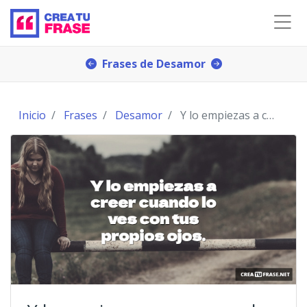
Frases de Desamor
Inicio
Frases
Desamor
Y lo empiezas a creer cuando lo ves con tus propio