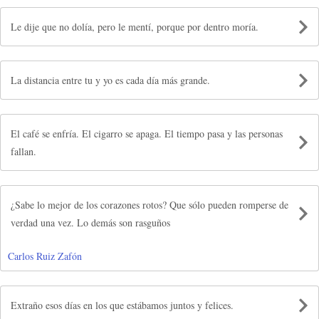
Le dije que no dolía, pero le mentí, porque por dentro moría.
La distancia entre tu y yo es cada día más grande.
El café se enfría. El cigarro se apaga. El tiempo pasa y las personas
fallan.
¿Sabe lo mejor de los corazones rotos? Que sólo pueden romperse de
verdad una vez. Lo demás son rasguños
Carlos Ruiz Zafón
Extraño esos días en los que estábamos juntos y felices.