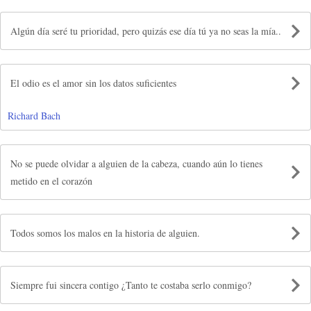
Algún día seré tu prioridad, pero quizás ese día tú ya no seas la mía..
El odio es el amor sin los datos suficientes
Richard Bach
No se puede olvidar a alguien de la cabeza, cuando aún lo tienes
metido en el corazón
Todos somos los malos en la historia de alguien.
Siempre fui sincera contigo ¿Tanto te costaba serlo conmigo?