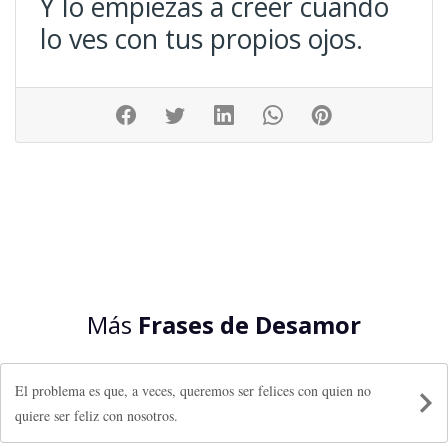
Y lo empiezas a creer cuando
lo ves con tus propios ojos.
Más
Frases de Desamor
El problema es que, a veces, queremos ser felices con quien no
quiere ser feliz con nosotros.