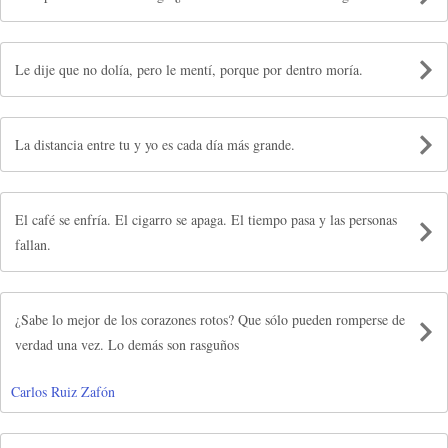
Le dije que no dolía, pero le mentí, porque por dentro moría.
La distancia entre tu y yo es cada día más grande.
El café se enfría. El cigarro se apaga. El tiempo pasa y las personas
fallan.
¿Sabe lo mejor de los corazones rotos? Que sólo pueden romperse de
verdad una vez. Lo demás son rasguños
Carlos Ruiz Zafón