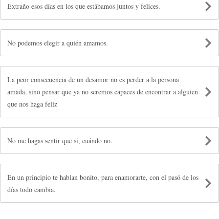
Extraño esos días en los que estábamos juntos y felices.
No podemos elegir a quién amamos.
La peor consecuencia de un desamor no es perder a la persona
amada, sino pensar que ya no seremos capaces de encontrar a alguien
que nos haga feliz
No me hagas sentir que sí, cuándo no.
En un principio te hablan bonito, para enamorarte, con el pasó de los
días todo cambia.