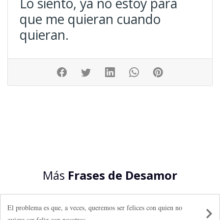
Lo siento, ya no estoy para
que me quieran cuando
quieran.
Más
Frases de Desamor
El problema es que, a veces, queremos ser felices con quien no
quiere ser feliz con nosotros.