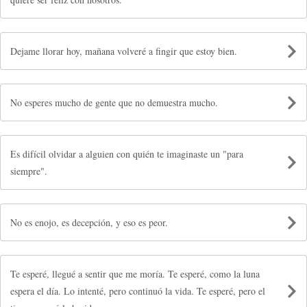
Dejame llorar hoy, mañana volveré a fingir que estoy bien.
No esperes mucho de gente que no demuestra mucho.
Es difícil olvidar a alguien con quién te imaginaste un "para
siempre".
No es enojo, es decepción, y eso es peor.
Te esperé, llegué a sentir que me moría. Te esperé, como la luna
espera el día. Lo intenté, pero continuó la vida. Te esperé, pero el