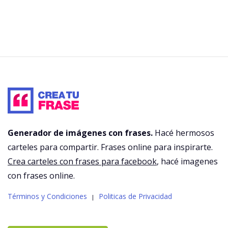
Generador de imágenes con frases.
Hacé hermosos
carteles para compartir. Frases online para inspirarte.
Crea carteles con frases para facebook
, hacé imagenes
con frases online.
Términos y Condiciones
Politicas de Privacidad
|