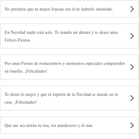
No permitas que tu mayor fracaso sea el no haberlo intentado.
En Navidad nadie está solo. Te mando un abrazo y te deseo unas
Felices Fiestas.
Por unas Fiestas de reencuentros y momentos especiales compartidos
en familia. ¡Felicidades!
Te deseo lo mejor y que el espíritu de la Navidad se instale en tu
casa. ¡Felicidades!
Que me sea eterna tu risa, los atardeceres y el mar.