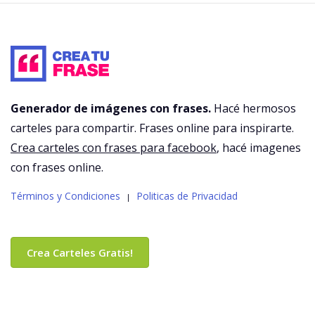
Generador de imágenes con frases.
Hacé hermosos
carteles para compartir. Frases online para inspirarte.
Crea carteles con frases para facebook
, hacé imagenes
con frases online.
Términos y Condiciones
Politicas de Privacidad
|
Crea Carteles Gratis!