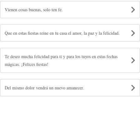
Vienen cosas buenas, solo ten fe.
Que en estas fiestas reine en tu casa el amor, la paz y la felicidad.
Te deseo mucha felicidad para ti y para los tuyos en estas fechas
mágicas. ¡Felices fiestas!
Del mismo dolor vendrá un nuevo amanecer.