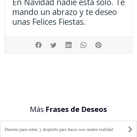
En Navidad nadie está solo. Te
mando un abrazo y te deseo
unas Felices Fiestas.
Más
Frases de Deseos
Duerme para soñar, y despierta para hacer esos sueños realidad.