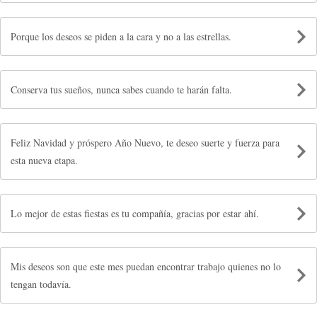
Porque los deseos se piden a la cara y no a las estrellas.
Conserva tus sueños, nunca sabes cuando te harán falta.
Feliz Navidad y próspero Año Nuevo, te deseo suerte y fuerza para
esta nueva etapa.
Lo mejor de estas fiestas es tu compañía, gracias por estar ahí.
Mis deseos son que este mes puedan encontrar trabajo quienes no lo
tengan todavía.