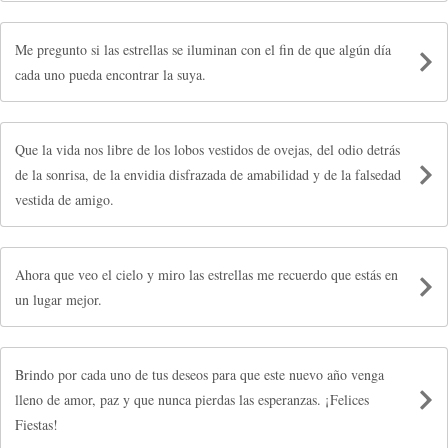
Me pregunto si las estrellas se iluminan con el fin de que algún día
cada uno pueda encontrar la suya.
Que la vida nos libre de los lobos vestidos de ovejas, del odio detrás
de la sonrisa, de la envidia disfrazada de amabilidad y de la falsedad
vestida de amigo.
Ahora que veo el cielo y miro las estrellas me recuerdo que estás en
un lugar mejor.
Brindo por cada uno de tus deseos para que este nuevo año venga
lleno de amor, paz y que nunca pierdas las esperanzas. ¡Felices
Fiestas!