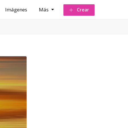
Imágenes
Más
Crear