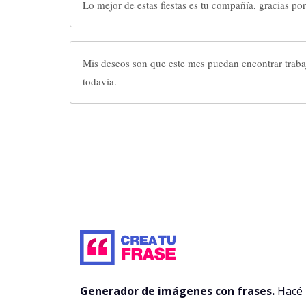
Lo mejor de estas fiestas es tu compañía, gracias por 
Mis deseos son que este mes puedan encontrar traba
todavía.
Generador de imágenes con frases.
Hacé