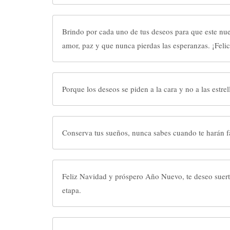
Brindo por cada uno de tus deseos para que este nu
amor, paz y que nunca 
Porque los deseos se piden a la cara y no a las estrel
Conserva tus sueños, nunca sabes cuando te harán fa
Feliz Navidad y próspero Año Nuevo, te deseo suert
etapa.