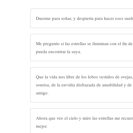
Duerme para soñar, y despierta para hacer esos sueñ
Me pregunto si las estrellas se iluminan con el fin 
pueda encontrar la suya.
Que la vida nos libre de los lobos vestidos de ovejas,
sonrisa, de la envidia disfrazada de amabilidad y de 
amigo.
Ahora que veo el cielo y miro las estrellas me recue
mejor.