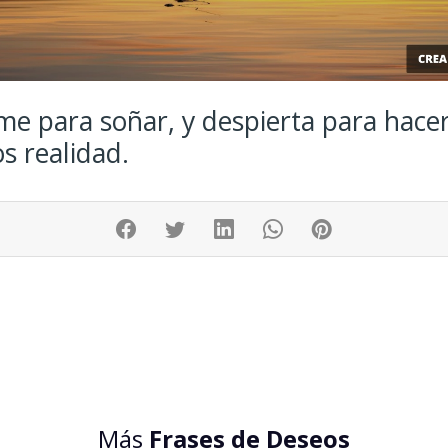
e para soñar, y despierta para hacer
s realidad.
Más
Frases de Deseos