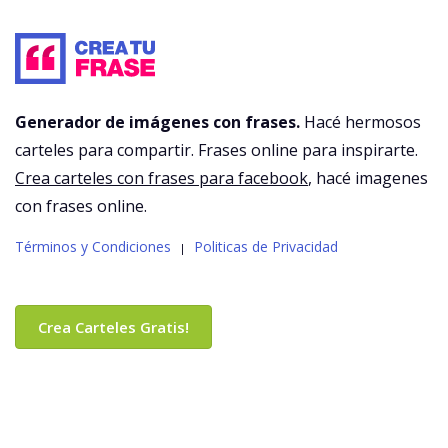
Generador de imágenes con frases.
Hacé hermosos
carteles para compartir. Frases online para inspirarte.
Crea carteles con frases para facebook
, hacé imagenes
con frases online.
Términos y Condiciones
Politicas de Privacidad
|
Crea Carteles Gratis!