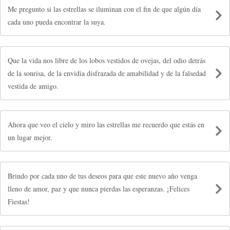
Me pregunto si las estrellas se iluminan con el fin de que algún día
cada uno pueda encontrar la suya.
Que la vida nos libre de los lobos vestidos de ovejas, del odio detrás
de la sonrisa, de la envidia disfrazada de amabilidad y de la falsedad
vestida de amigo.
Ahora que veo el cielo y miro las estrellas me recuerdo que estás en
un lugar mejor.
Brindo por cada uno de tus deseos para que este nuevo año venga
lleno de amor, paz y que nunca pierdas las esperanzas. ¡Felices
Fiestas!