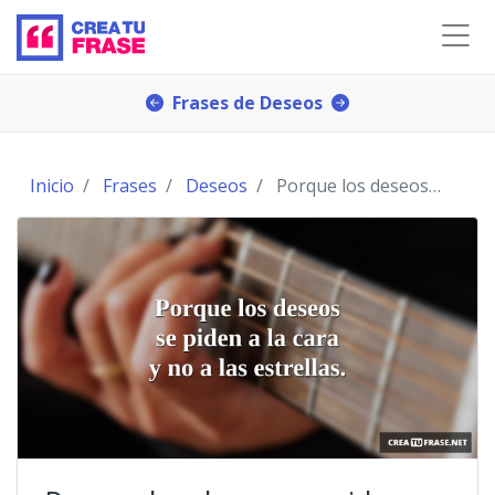
Frases de Deseos
Inicio
Frases
Deseos
Porque los deseos se piden a la cara y no a las es