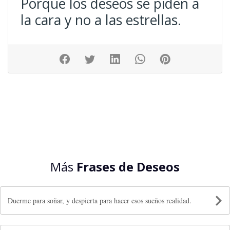
Porque los deseos se piden a
la cara y no a las estrellas.
Más
Frases de Deseos
Duerme para soñar, y despierta para hacer esos sueños realidad.