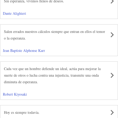
Sin esperanza, vivimos llenos de deseos.
Dante Alighieri
Salen errados nuestros cálculos siempre que entran en ellos el temor
o la esperanza.
Jean Baptiste Alphonse Karr
Cada vez que un hombre defiende un ideal, actúa para mejorar la
suerte de otros o lucha contra una injusticia, transmite una onda
diminuta de esperanza.
Robert Kiyosaki
Hoy es siempre todavía.