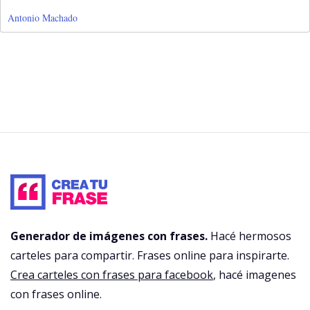
Antonio Machado
Generador de imágenes con frases.
Hacé hermosos
carteles para compartir. Frases online para inspirarte.
Crea carteles con frases para facebook
, hacé imagenes
con frases online.