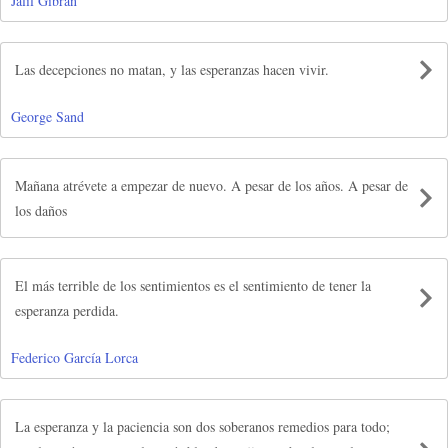
Jalil Gibran
Las decepciones no matan, y las esperanzas hacen vivir.
George Sand
Mañana atrévete a empezar de nuevo. A pesar de los años. A pesar de
los daños
El más terrible de los sentimientos es el sentimiento de tener la
esperanza perdida.
Federico García Lorca
La esperanza y la paciencia son dos soberanos remedios para todo;