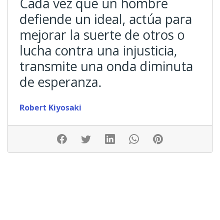
Cada vez que un hombre
defiende un ideal, actúa para
mejorar la suerte de otros o
lucha contra una injusticia,
transmite una onda diminuta
de esperanza.
Robert Kiyosaki