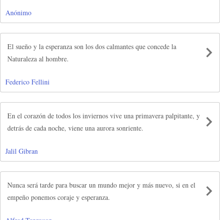
Anónimo
El sueño y la esperanza son los dos calmantes que concede la
Naturaleza al hombre.
Federico Fellini
En el corazón de todos los inviernos vive una primavera palpitante, y
detrás de cada noche, viene una aurora sonriente.
Jalil Gibran
Nunca será tarde para buscar un mundo mejor y más nuevo, si en el
empeño ponemos coraje y esperanza.