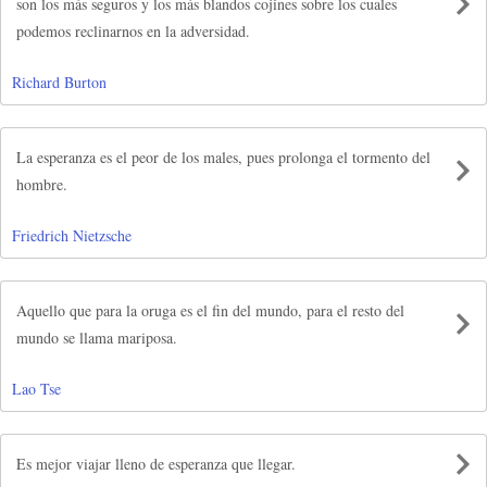
son los más seguros y los más blandos cojines sobre los cuales
podemos reclinarnos en la adversidad.
Richard Burton
La esperanza es el peor de los males, pues prolonga el tormento del
hombre.
Friedrich Nietzsche
Aquello que para la oruga es el fin del mundo, para el resto del
mundo se llama mariposa.
Lao Tse
Es mejor viajar lleno de esperanza que llegar.