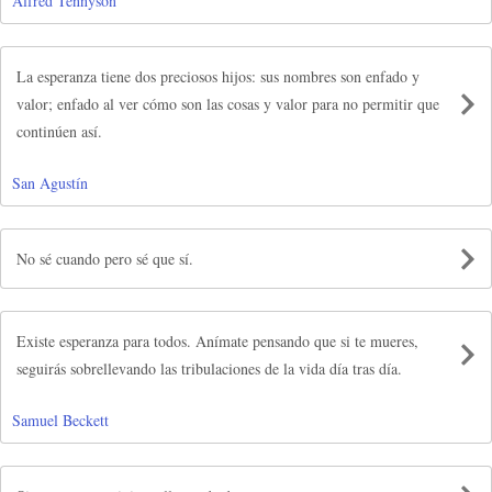
Alfred Tennyson
La esperanza tiene dos preciosos hijos: sus nombres son enfado y
valor; enfado al ver cómo son las cosas y valor para no permitir que
continúen así.
San Agustín
No sé cuando pero sé que sí.
Existe esperanza para todos. Anímate pensando que si te mueres,
seguirás sobrellevando las tribulaciones de la vida día tras día.
Samuel Beckett