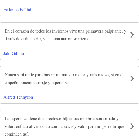
Federico Fellini
En el corazón de todos los inviernos vive una primavera palpitante, y
detrás de cada noche, viene una aurora sonriente.
Jalil Gibran
Nunca será tarde para buscar un mundo mejor y más nuevo, si en el
empeño ponemos coraje y esperanza.
Alfred Tennyson
La esperanza tiene dos preciosos hijos: sus nombres son enfado y
valor; enfado al ver cómo son las cosas y valor para no permitir que
continúen así.