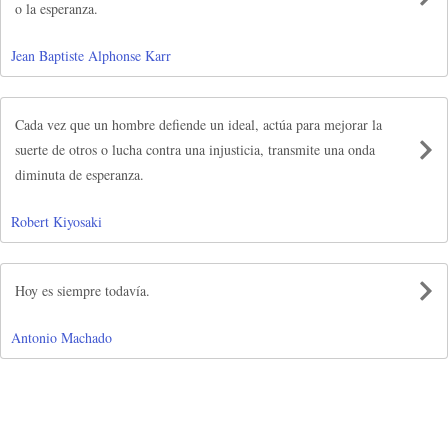
o la esperanza.
Jean Baptiste Alphonse Karr
Cada vez que un hombre defiende un ideal, actúa para mejorar la
suerte de otros o lucha contra una injusticia, transmite una onda
diminuta de esperanza.
Robert Kiyosaki
Hoy es siempre todavía.
Antonio Machado