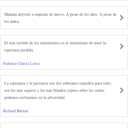
Mañana atrévete a empezar de nuevo. A pesar de los años. A pesar de
los daños
El más terrible de los sentimientos es el sentimiento de tener la
esperanza perdida.
Federico García Lorca
La esperanza y la paciencia son dos soberanos remedios para todo;
son los más seguros y los más blandos cojines sobre los cuales
podemos reclinarnos en la adversidad.
Richard Burton