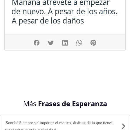
Mañana atrévete a empezar
de nuevo. A pesar de los años.
A pesar de los daños
Más
Frases de Esperanza
¡Sonríe! Siempre sin importar el motivo, disfruta de lo que tienes,
nunca sabes cuando será el final.