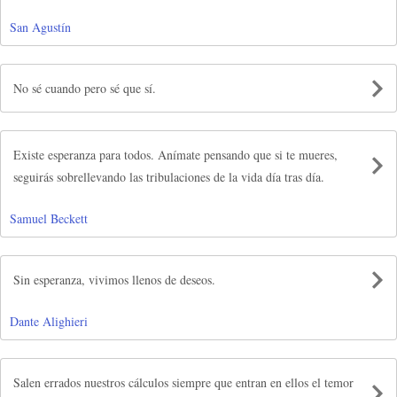
San Agustín
No sé cuando pero sé que sí.
Existe esperanza para todos. Anímate pensando que si te mueres,
seguirás sobrellevando las tribulaciones de la vida día tras día.
Samuel Beckett
Sin esperanza, vivimos llenos de deseos.
Dante Alighieri
Salen errados nuestros cálculos siempre que entran en ellos el temor