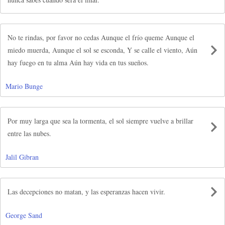
No te rindas, por favor no cedas Aunque el frío queme Aunque el
miedo muerda, Aunque el sol se esconda, Y se calle el viento, Aún
hay fuego en tu alma Aún hay vida en tus sueños.
Mario Bunge
Por muy larga que sea la tormenta, el sol siempre vuelve a brillar
entre las nubes.
Jalil Gibran
Las decepciones no matan, y las esperanzas hacen vivir.
George Sand