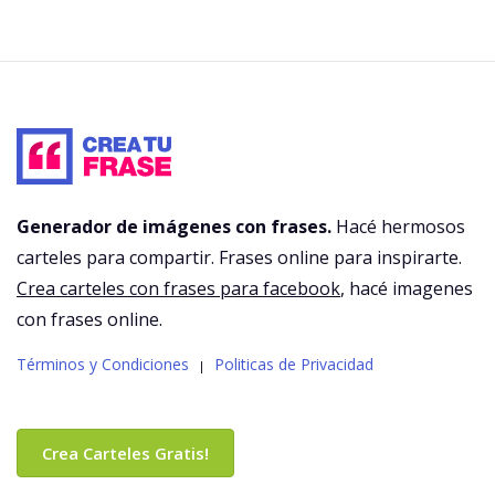
Generador de imágenes con frases.
Hacé hermosos
carteles para compartir. Frases online para inspirarte.
Crea carteles con frases para facebook
, hacé imagenes
con frases online.
Términos y Condiciones
Politicas de Privacidad
|
Crea Carteles Gratis!