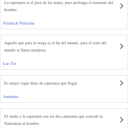
La esperanza es el peor de los males, pues prolonga el tormento del
hombre.
Friedrich Nietzsche
Aquello que para la oruga es el fin del mundo, para el resto del
mundo se llama mariposa.
Lao Tse
Es mejor viajar lleno de esperanza que llegar.
Anónimo
El sueño y la esperanza son los dos calmantes que concede la
Naturaleza al hombre.