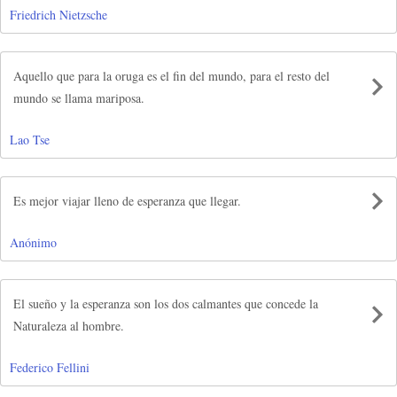
Friedrich Nietzsche
Aquello que para la oruga es el fin del mundo, para el resto del
mundo se llama mariposa.
Lao Tse
Es mejor viajar lleno de esperanza que llegar.
Anónimo
El sueño y la esperanza son los dos calmantes que concede la
Naturaleza al hombre.
Federico Fellini