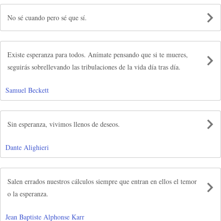
No sé cuando pero sé que sí.
Existe esperanza para todos. Anímate pensando que si te mueres,
seguirás sobrellevando las tribulaciones de la vida día tras día.
Samuel Beckett
Sin esperanza, vivimos llenos de deseos.
Dante Alighieri
Salen errados nuestros cálculos siempre que entran en ellos el temor
o la esperanza.
Jean Baptiste Alphonse Karr