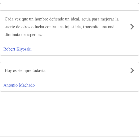
Cada vez que un hombre defiende un ideal, actúa para mejorar la
suerte de otros o lucha contra una injusticia, transmite una onda
diminuta de esperanza.
Robert Kiyosaki
Hoy es siempre todavía.
Antonio Machado