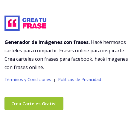
Generador de imágenes con frases.
Hacé hermosos
carteles para compartir. Frases online para inspirarte.
Crea carteles con frases para facebook
, hacé imagenes
con frases online.
Términos y Condiciones
Politicas de Privacidad
|
Crea Carteles Gratis!