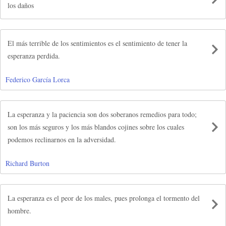
los daños
El más terrible de los sentimientos es el sentimiento de tener la
esperanza perdida.
Federico García Lorca
La esperanza y la paciencia son dos soberanos remedios para todo;
son los más seguros y los más blandos cojines sobre los cuales
podemos reclinarnos en la adversidad.
Richard Burton
La esperanza es el peor de los males, pues prolonga el tormento del
hombre.