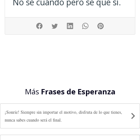
No sé cuando pero sé que sí.
Más
Frases de Esperanza
¡Sonríe! Siempre sin importar el motivo, disfruta de lo que tienes,
nunca sabes cuando será el final.