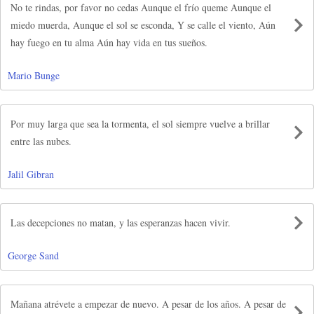
No te rindas, por favor no cedas Aunque el frío queme Aunque el
miedo muerda, Aunque el sol se esconda, Y se calle el viento, Aún
hay fuego en tu alma Aún hay vida en tus sueños.
Mario Bunge
Por muy larga que sea la tormenta, el sol siempre vuelve a brillar
entre las nubes.
Jalil Gibran
Las decepciones no matan, y las esperanzas hacen vivir.
George Sand
Mañana atrévete a empezar de nuevo. A pesar de los años. A pesar de