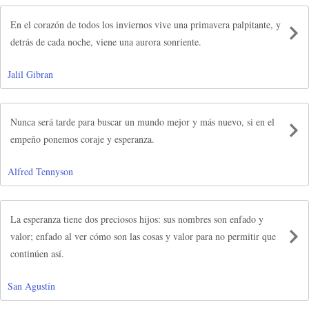
En el corazón de todos los inviernos vive una primavera palpitante, y
detrás de cada noche, viene una aurora sonriente.
Jalil Gibran
Nunca será tarde para buscar un mundo mejor y más nuevo, si en el
empeño ponemos coraje y esperanza.
Alfred Tennyson
La esperanza tiene dos preciosos hijos: sus nombres son enfado y
valor; enfado al ver cómo son las cosas y valor para no permitir que
continúen así.
San Agustín