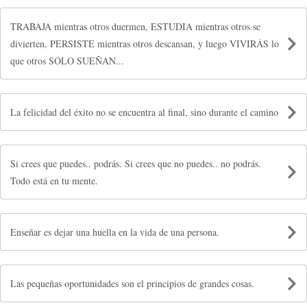
TRABAJA mientras otros duermen, ESTUDIA mientras otros se
divierten, PERSISTE mientras otros descansan, y luego VIVIRÁS lo
que otros SÓLO SUEÑAN...
La felicidad del éxito no se encuentra al final, sino durante el camino
Si crees que puedes.. podrás. Si crees que no puedes.. no podrás.
Todo está en tu mente.
Enseñar es dejar una huella en la vida de una persona.
Las pequeñas oportunidades son el principios de grandes cosas.