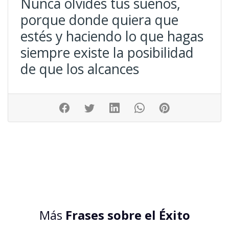
Nunca olvides tus sueños,
porque donde quiera que
estés y haciendo lo que hagas
siempre existe la posibilidad
de que los alcances
Más
Frases sobre el Éxito