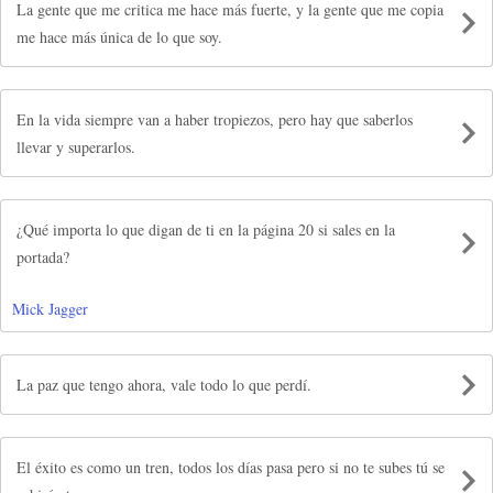
La gente que me critica me hace más fuerte, y la gente que me copia
me hace más única de lo que soy.
En la vida siempre van a haber tropiezos, pero hay que saberlos
llevar y superarlos.
¿Qué importa lo que digan de ti en la página 20 si sales en la
portada?
Mick Jagger
La paz que tengo ahora, vale todo lo que perdí.
El éxito es como un tren, todos los días pasa pero si no te subes tú se