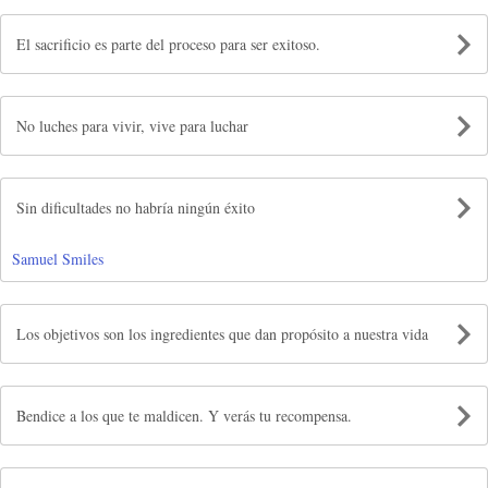
El sacrificio es parte del proceso para ser exitoso.
No luches para vivir, vive para luchar
Sin dificultades no habría ningún éxito
Samuel Smiles
Los objetivos son los ingredientes que dan propósito a nuestra vida
Bendice a los que te maldicen. Y verás tu recompensa.