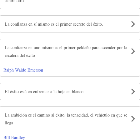
subirá otro
La confianza en sí mismo es el primer secreto del éxito.
La confianza en uno mismo es el primer peldaño para ascender por la
escalera del éxito
Ralph Waldo Emerson
El éxito está en enfrentar a la hoja en blanco
La ambición es el camino al éxito, la tenacidad, el vehículo en que se
llega
Bill Eardley