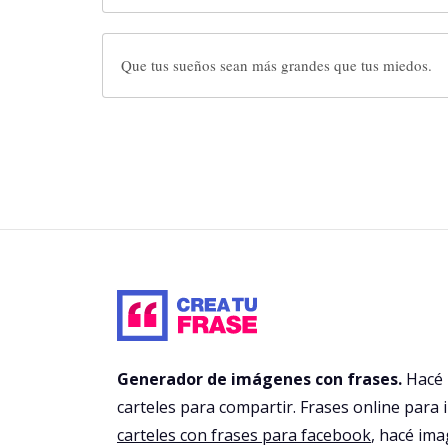
Que tus sueños sean más grandes que tus miedos.
Generador de imágenes con frases.
Hacé
carteles para compartir. Frases online para 
carteles con frases para facebook
, hacé im