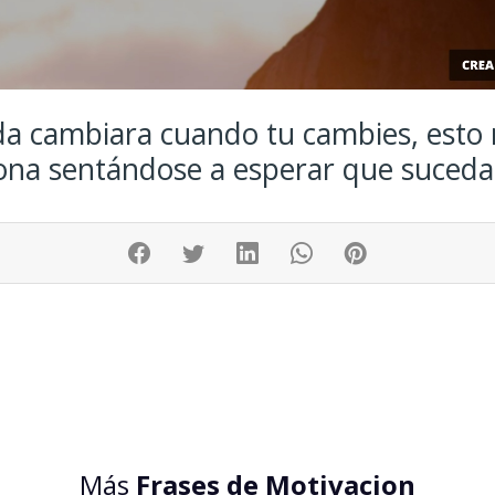
da cambiara cuando tu cambies, esto
ona sentándose a esperar que suceda
Más
Frases de Motivacion