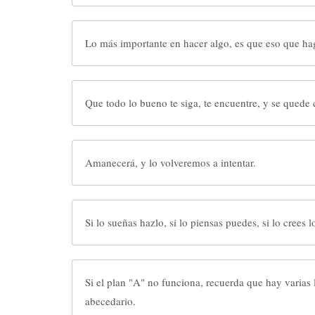
Lo más importante en hacer algo, es que eso que hag
Que todo lo bueno te siga, te encuentre, y se quede 
Amanecerá, y lo volveremos a intentar.
Si lo sueñas hazlo, si lo pien
Si el plan "A" no funciona, recuerda que hay varias 
abecedario.