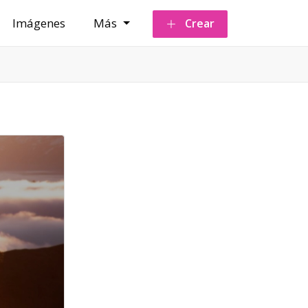
Imágenes
Más
Crear