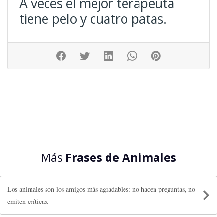
A veces el mejor terapeuta
tiene pelo y cuatro patas.
Más
Frases de Animales
Los animales son los amigos más agradables: no hacen preguntas, no
emiten críticas.