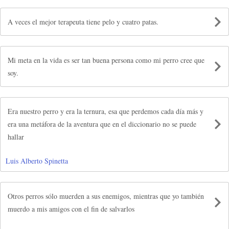
A veces el mejor terapeuta tiene pelo y cuatro patas.
Mi meta en la vida es ser tan buena persona como mi perro cree que
soy.
Era nuestro perro y era la ternura, esa que perdemos cada día más y
era una metáfora de la aventura que en el diccionario no se puede
hallar
Luis Alberto Spinetta
Otros perros sólo muerden a sus enemigos, mientras que yo también
muerdo a mis amigos con el fin de salvarlos