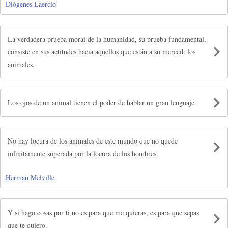
Diógenes Laercio
La verdadera prueba moral de la humanidad, su prueba fundamental,
consiste en sus actitudes hacia aquellos que están a su merced: los
animales.
Los ojos de un animal tienen el poder de hablar un gran lenguaje.
No hay locura de los animales de este mundo que no quede
infinitamente superada por la locura de los hombres
Herman Melville
Y si hago cosas por ti no es para que me quieras, es para que sepas
que te quiero.