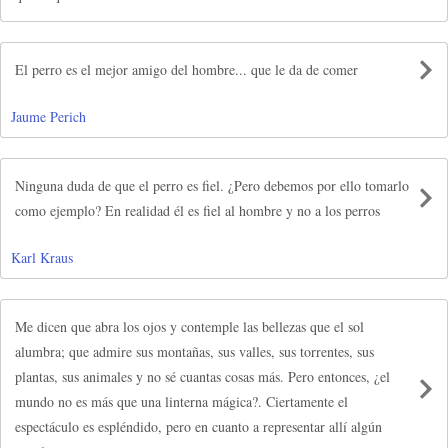
El perro es el mejor amigo del hombre... que le da de comer
Jaume Perich
Ninguna duda de que el perro es fiel. ¿Pero debemos por ello tomarlo
como ejemplo? En realidad él es fiel al hombre y no a los perros
Karl Kraus
Me dicen que abra los ojos y contemple las bellezas que el sol
alumbra; que admire sus montañas, sus valles, sus torrentes, sus
plantas, sus animales y no sé cuantas cosas más. Pero entonces, ¿el
mundo no es más que una linterna mágica?. Ciertamente el
espectáculo es espléndido, pero en cuanto a representar allí algún