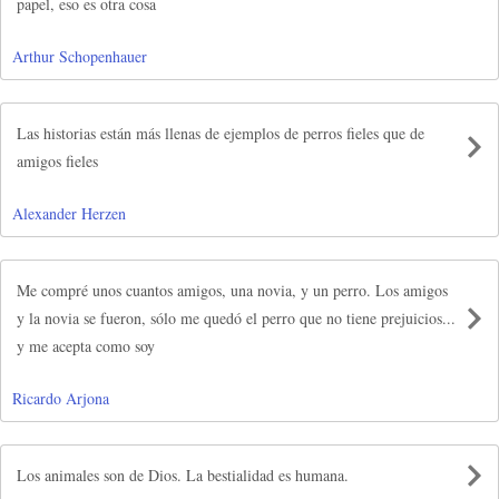
papel, eso es otra cosa
Arthur Schopenhauer
Las historias están más llenas de ejemplos de perros fieles que de
amigos fieles
Alexander Herzen
Me compré unos cuantos amigos, una novia, y un perro. Los amigos
y la novia se fueron, sólo me quedó el perro que no tiene prejuicios...
y me acepta como soy
Ricardo Arjona
Los animales son de Dios. La bestialidad es humana.