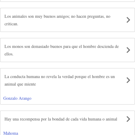
Los animales son muy buenos amigos; no hacen preguntas, no
critican.
Los monos son demasiado buenos para que el hombre descienda de
ellos.
La conducta humana no revela la verdad porque el hombre es un
animal que miente
Gonzalo Arango
Hay una recompensa por la bondad de cada vida humana o animal
Mahoma