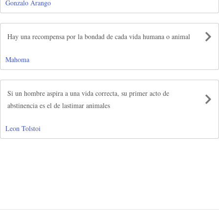
Gonzalo Arango
Hay una recompensa por la bondad de cada vida humana o animal
Mahoma
Si un hombre aspira a una vida correcta, su primer acto de
abstinencia es el de lastimar animales
Leon Tolstoi