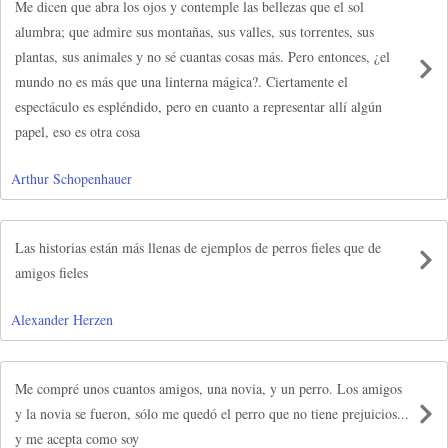
Me dicen que abra los ojos y contemple las bellezas que el sol
alumbra; que admire sus montañas, sus valles, sus torrentes, sus
plantas, sus animales y no sé cuantas cosas más. Pero entonces, ¿el
mundo no es más que una linterna mágica?. Ciertamente el
espectáculo es espléndido, pero en cuanto a representar allí algún
papel, eso es otra cosa
Arthur Schopenhauer
Las historias están más llenas de ejemplos de perros fieles que de
amigos fieles
Alexander Herzen
Me compré unos cuantos amigos, una novia, y un perro. Los amigos
y la novia se fueron, sólo me quedó el perro que no tiene prejuicios...
y me acepta como soy