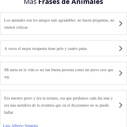
Más
Frases de Animales
Los animales son los amigos más agradables: no hacen preguntas, no
emiten críticas.
A veces el mejor terapeuta tiene pelo y cuatro patas.
Mi meta en la vida es ser tan buena persona como mi perro cree que
soy.
Era nuestro perro y era la ternura, esa que perdemos cada día más y
era una metáfora de la aventura que en el diccionario no se puede
hallar
Luis Alberto Spinetta