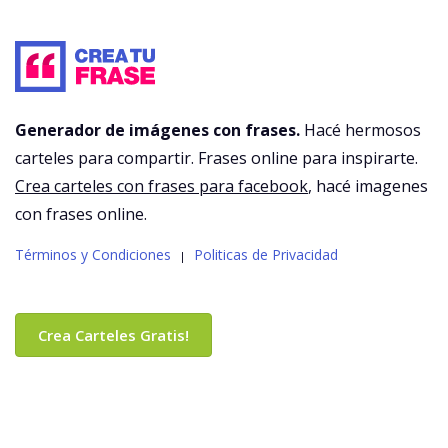
Generador de imágenes con frases.
Hacé hermosos
carteles para compartir. Frases online para inspirarte.
Crea carteles con frases para facebook
, hacé imagenes
con frases online.
Términos y Condiciones
Politicas de Privacidad
|
Crea Carteles Gratis!