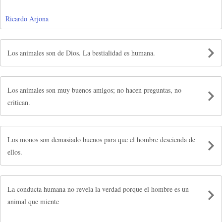
Ricardo Arjona
Los animales son de Dios. La bestialidad es humana.
Los animales son muy buenos amigos; no hacen preguntas, no
critican.
Los monos son demasiado buenos para que el hombre descienda de
ellos.
La conducta humana no revela la verdad porque el hombre es un
animal que miente