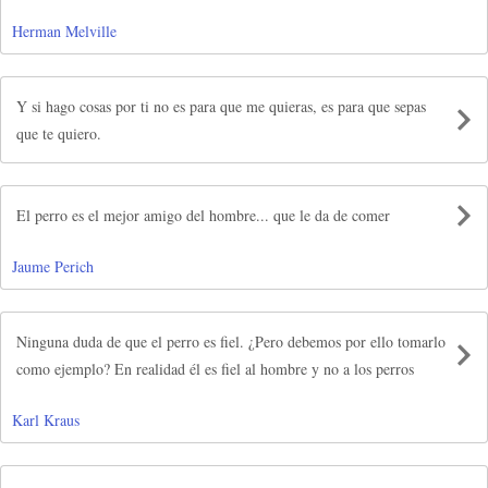
Herman Melville
Y si hago cosas por ti no es para que me quieras, es para que sepas
que te quiero.
El perro es el mejor amigo del hombre... que le da de comer
Jaume Perich
Ninguna duda de que el perro es fiel. ¿Pero debemos por ello tomarlo
como ejemplo? En realidad él es fiel al hombre y no a los perros
Karl Kraus