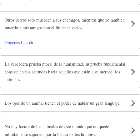
Otros perros sólo muerden a sus enemigos, mientras que yo también
muerdo a mis amigos con el fin de salvarlos
Diógenes Laercio
La verdadera prueba moral de la humanidad, su prueba fundamental,
consiste en sus actitudes hacia aquellos que están a su merced: los
animales.
Los ojos de un animal tienen el poder de hablar un gran lenguaje.
No hay locura de los animales de este mundo que no quede
infinitamente superada por la locura de los hombres