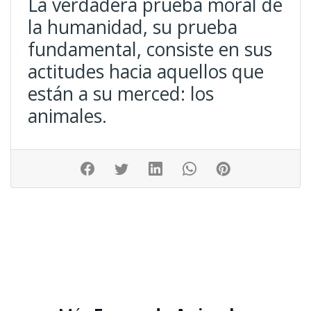
La verdadera prueba moral de
la humanidad, su prueba
fundamental, consiste en sus
actitudes hacia aquellos que
están a su merced: los
animales.