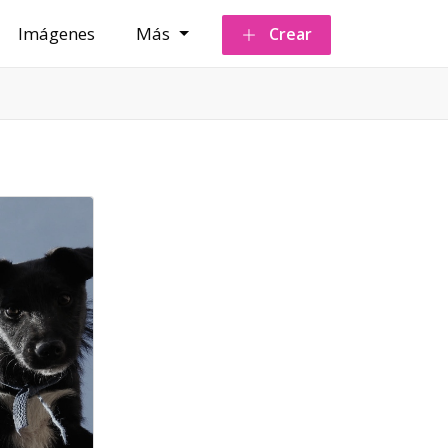
Imágenes
Más
Crear