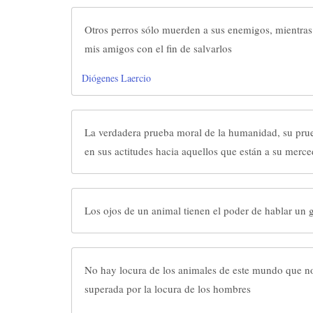
Otros perros sólo muerden a sus enemigos, mientra
mis amigos con el fin de salvarlos
Diógenes Laercio
La verdadera prueba moral de la humanidad, su pru
en sus actitudes hacia aquellos que están a su merce
Los ojos de un animal tienen el poder de hablar un 
No hay locura de los animales de este mundo que n
superada por la locura de los hombres