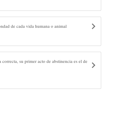
ondad de cada vida humana o animal
 correcta, su primer acto de abstinencia es el de