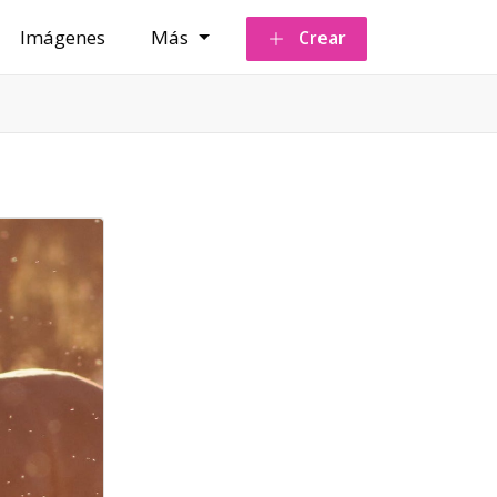
Imágenes
Más
Crear