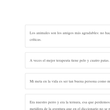
Los animales son los amigos más agradables: no ha
críticas.
A veces el mejor terapeuta tiene pelo y cuatro patas.
Mi meta en la vida es ser tan buena persona como mi
Era nuestro perro y era la ternura, esa que perdemo
metáfora de la aventura que en el diccionario no se 