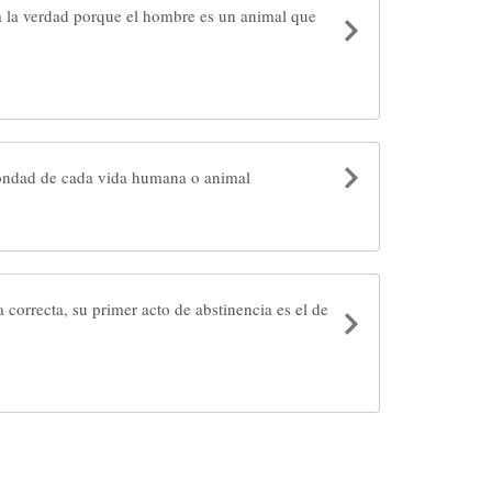
 la verdad porque el hombre es un animal que
ondad de cada vida humana o animal
 correcta, su primer acto de abstinencia es el de