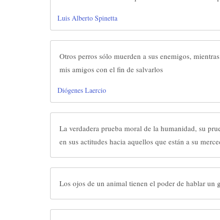
Luis Alberto Spinetta
Otros perros sólo muerden a sus enemigos, mientra
mis amigos con el fin de salvarlos
Diógenes Laercio
La verdadera prueba moral de la humanidad, su pru
en sus actitudes hacia aquellos que están a su merce
Los ojos de un animal tienen el poder de hablar un 