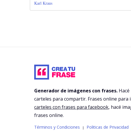
Karl Kraus
Generador de imágenes con frases.
Hacé
carteles para compartir. Frases online para 
carteles con frases para facebook
, hacé im
frases online.
Términos y Condiciones
Politicas de Privacidad
|