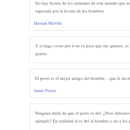
No hay locura de los animales de este mundo que n
superada por la locura de los hombres
Herman Melville
Y si hago cosas por ti no es para que me quieras, es
quiero.
El perro es el mejor amigo del hombre... que le da 
Jaume Perich
Ninguna duda de que el perro es fiel. ¿Pero debemo
ejemplo? En realidad él es fiel al hombre y no a los 