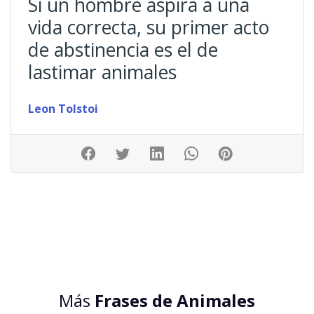
Si un hombre aspira a una
vida correcta, su primer acto
de abstinencia es el de
lastimar animales
Leon Tolstoi
Más
Frases de Animales