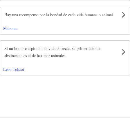
Hay una recompensa por la bondad de cada vida humana o animal
Mahoma
Si un hombre aspira a una vida correcta, su primer acto de
abstinencia es el de lastimar animales
Leon Tolstoi