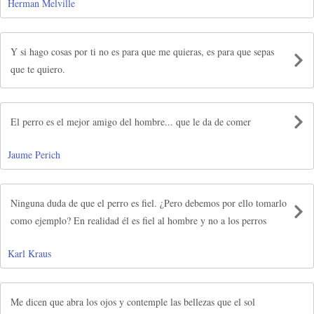
Herman Melville
Y si hago cosas por ti no es para que me quieras, es para que sepas
que te quiero.
El perro es el mejor amigo del hombre... que le da de comer
Jaume Perich
Ninguna duda de que el perro es fiel. ¿Pero debemos por ello tomarlo
como ejemplo? En realidad él es fiel al hombre y no a los perros
Karl Kraus
Me dicen que abra los ojos y contemple las bellezas que el sol