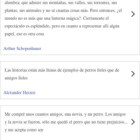
alumbra; que admire sus montañas, sus valles, sus torrentes, sus
plantas, sus animales y no sé cuantas cosas más. Pero entonces, ¿el
mundo no es más que una linterna mágica?. Ciertamente el
espectáculo es espléndido, pero en cuanto a representar allí algún
papel, eso es otra cosa
Arthur Schopenhauer
Las historias están más llenas de ejemplos de perros fieles que de
amigos fieles
Alexander Herzen
Me compré unos cuantos amigos, una novia, y un perro. Los amigos
y la novia se fueron, sólo me quedó el perro que no tiene prejuicios...
y me acepta como soy