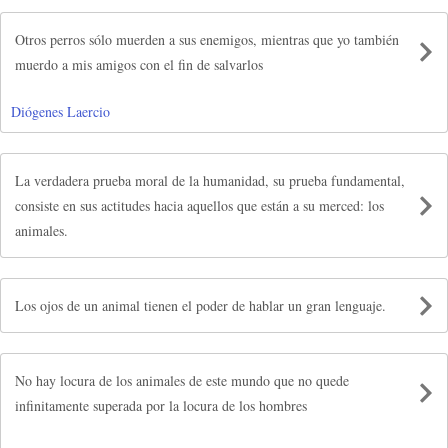
Otros perros sólo muerden a sus enemigos, mientras que yo también
muerdo a mis amigos con el fin de salvarlos
Diógenes Laercio
La verdadera prueba moral de la humanidad, su prueba fundamental,
consiste en sus actitudes hacia aquellos que están a su merced: los
animales.
Los ojos de un animal tienen el poder de hablar un gran lenguaje.
No hay locura de los animales de este mundo que no quede
infinitamente superada por la locura de los hombres