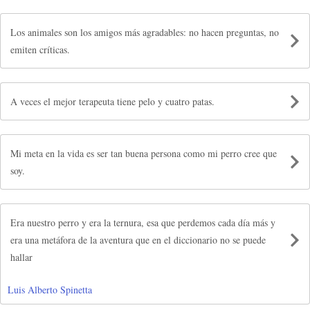
Los animales son los amigos más agradables: no hacen preguntas, no
emiten críticas.
A veces el mejor terapeuta tiene pelo y cuatro patas.
Mi meta en la vida es ser tan buena persona como mi perro cree que
soy.
Era nuestro perro y era la ternura, esa que perdemos cada día más y
era una metáfora de la aventura que en el diccionario no se puede
hallar
Luis Alberto Spinetta