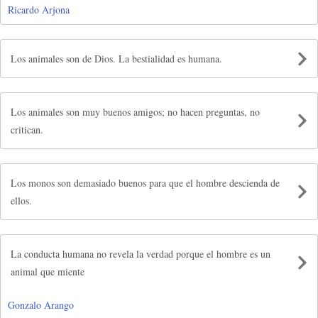
Ricardo Arjona
Los animales son de Dios. La bestialidad es humana.
Los animales son muy buenos amigos; no hacen preguntas, no
critican.
Los monos son demasiado buenos para que el hombre descienda de
ellos.
La conducta humana no revela la verdad porque el hombre es un
animal que miente
Gonzalo Arango