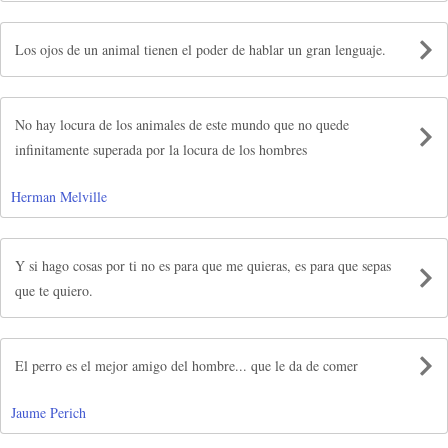
Los ojos de un animal tienen el poder de hablar un gran lenguaje.
No hay locura de los animales de este mundo que no quede
infinitamente superada por la locura de los hombres
Herman Melville
Y si hago cosas por ti no es para que me quieras, es para que sepas
que te quiero.
El perro es el mejor amigo del hombre... que le da de comer
Jaume Perich