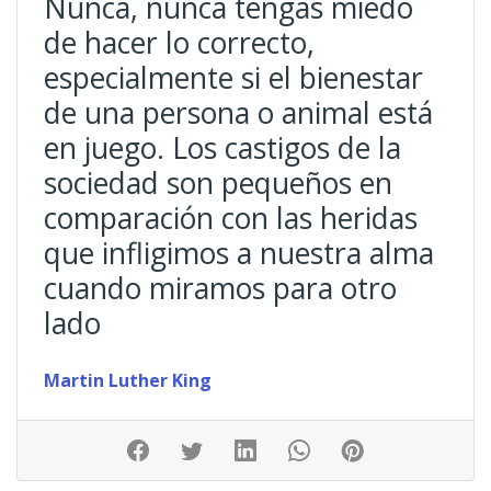
Nunca, nunca tengas miedo
de hacer lo correcto,
especialmente si el bienestar
de una persona o animal está
en juego. Los castigos de la
sociedad son pequeños en
comparación con las heridas
que infligimos a nuestra alma
cuando miramos para otro
lado
Martin Luther King