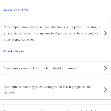
Alexander Herzen
Me compré unos cuantos amigos, una novia, y un perro. Los amigos
y la novia se fueron, sólo me quedó el perro que no tiene prejuicios...
y me acepta como soy
Ricardo Arjona
Los animales son de Dios. La bestialidad es humana.
Los animales son muy buenos amigos; no hacen preguntas, no
critican.