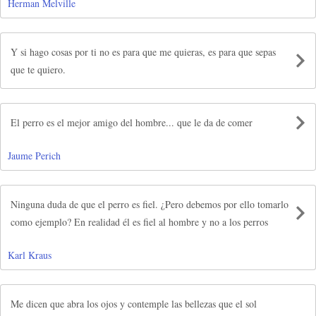
Herman Melville
Y si hago cosas por ti no es para que me quieras, es para que sepas
que te quiero.
El perro es el mejor amigo del hombre... que le da de comer
Jaume Perich
Ninguna duda de que el perro es fiel. ¿Pero debemos por ello tomarlo
como ejemplo? En realidad él es fiel al hombre y no a los perros
Karl Kraus
Me dicen que abra los ojos y contemple las bellezas que el sol