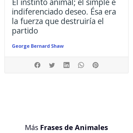
El instinto animal; el simple e
indiferenciado deseo. Ésa era
la fuerza que destruiría el
partido
George Bernard Shaw
Más
Frases de Animales