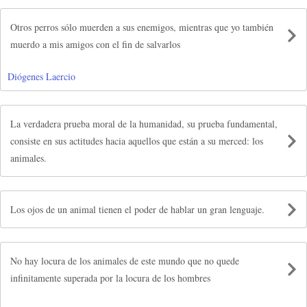
Otros perros sólo muerden a sus enemigos, mientras que yo también
muerdo a mis amigos con el fin de salvarlos
Diógenes Laercio
La verdadera prueba moral de la humanidad, su prueba fundamental,
consiste en sus actitudes hacia aquellos que están a su merced: los
animales.
Los ojos de un animal tienen el poder de hablar un gran lenguaje.
No hay locura de los animales de este mundo que no quede
infinitamente superada por la locura de los hombres