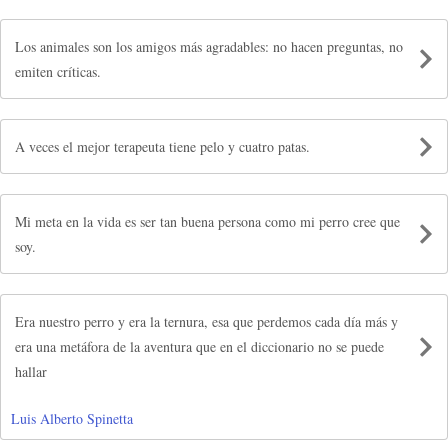
Los animales son los amigos más agradables: no hacen preguntas, no
emiten críticas.
A veces el mejor terapeuta tiene pelo y cuatro patas.
Mi meta en la vida es ser tan buena persona como mi perro cree que
soy.
Era nuestro perro y era la ternura, esa que perdemos cada día más y
era una metáfora de la aventura que en el diccionario no se puede
hallar
Luis Alberto Spinetta