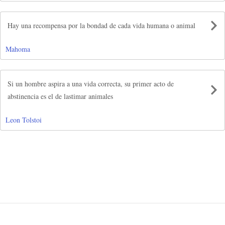
Hay una recompensa por la bondad de cada vida humana o animal
Mahoma
Si un hombre aspira a una vida correcta, su primer acto de
abstinencia es el de lastimar animales
Leon Tolstoi