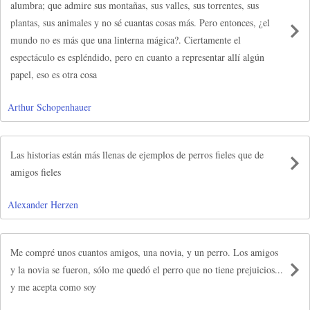
alumbra; que admire sus montañas, sus valles, sus torrentes, sus
plantas, sus animales y no sé cuantas cosas más. Pero entonces, ¿el
mundo no es más que una linterna mágica?. Ciertamente el
espectáculo es espléndido, pero en cuanto a representar allí algún
papel, eso es otra cosa
Arthur Schopenhauer
Las historias están más llenas de ejemplos de perros fieles que de
amigos fieles
Alexander Herzen
Me compré unos cuantos amigos, una novia, y un perro. Los amigos
y la novia se fueron, sólo me quedó el perro que no tiene prejuicios...
y me acepta como soy