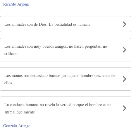
Ricardo Arjona
Los animales son de Dios. La bestialidad es humana.
Los animales son muy buenos amigos; no hacen preguntas, no
critican.
Los monos son demasiado buenos para que el hombre descienda de
ellos.
La conducta humana no revela la verdad porque el hombre es un
animal que miente
Gonzalo Arango